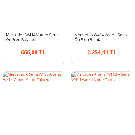
Mercedes W414 Vaneo Serisi
Mercedes W414 Vaneo Serisi
Ön Fren Balatası
Ön Fren Balatası
666,00 TL
2.254,41 TL