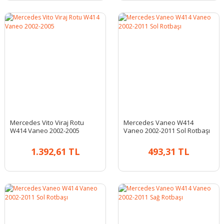
Mercedes Vito Viraj Rotu
Mercedes Vaneo W414
W414 Vaneo 2002-2005
Vaneo 2002-2011 Sol Rotbaşı
1.392,61 TL
493,31 TL