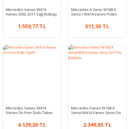
Mercedes Vaneo W414
Mercedes A Serisi W168 A
Vaneo 2002-2011 Sağ Rotbaşı
Serisi / W414 Vaneo Polen
Filtresi
1.559,77 TL
511,35 TL
Mercedes Vaneo W414
Mercedes Vaneo W168 A
Vaneo Ön Fren Diski Takım
Serisi/W414 Vaneo Serisi Ön
Fren Balatası
4.129,20 TL
2.349,85 TL