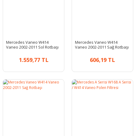
Mercedes Vaneo W414
Mercedes Vaneo W414
Vaneo 2002-2011 Sol Rotbaşı
Vaneo 2002-2011 Sağ Rotbaşı
1.559,77 TL
606,19 TL