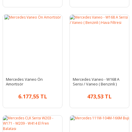
Mercedes Vaneo Ön
Mercedes Vaneo - W168 A
Amortisör
Serisi / Vaneo ( Benzinli )
Hava Filtresi
6.177,55 TL
473,53 TL