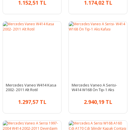
1.152,51 TL
1.174,02 TL
Mercedes Vaneo W414 Kasa
Mercedes Vaneo A Serisi-
2002- 2011 Alt Rotil
W414 W168 Ön Tip-1 Aks
Kafası
1.297,57 TL
2.940,19 TL