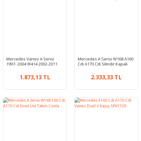
Mercedes Vaneo A Serisi
Mercedes A Serisi W168 A160
1997- 2004 W414 2002-2011
Cdi A170 Cdi Silindir Kapak
Devirdaim
Contası
1.873,13 TL
2.333,33 TL