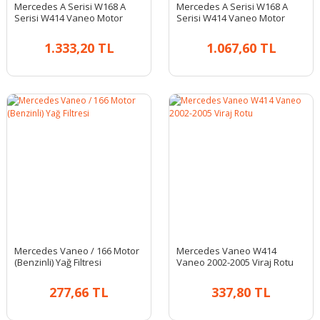
Mercedes A Serisi W168 A
Mercedes A Serisi W168 A
Serisi W414 Vaneo Motor
Serisi W414 Vaneo Motor
Takozu
Takozu
1.333,20 TL
1.067,60 TL
Mercedes Vaneo / 166 Motor
Mercedes Vaneo W414
(Benzinli) Yağ Filtresi
Vaneo 2002-2005 Viraj Rotu
277,66 TL
337,80 TL