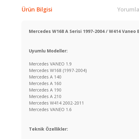
Ürün Bilgisi
Yorumla
Mercedes W168 A Serisi 1997-2004 / W414 Vaneo Be
Uyumlu Modeller:
Mercedes VANEO 1.9
Mercedes W168 (1997-2004)
Mercedes A 140
Mercedes A 160
Mercedes A 190
Mercedes A 210
Mercedes W414 2002-2011
Mercedes VANEO 1.6
Teknik Özellikler: