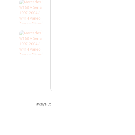
Tavsiye Et