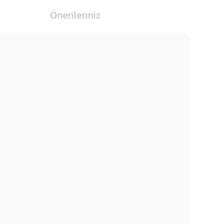
Önerileriniz