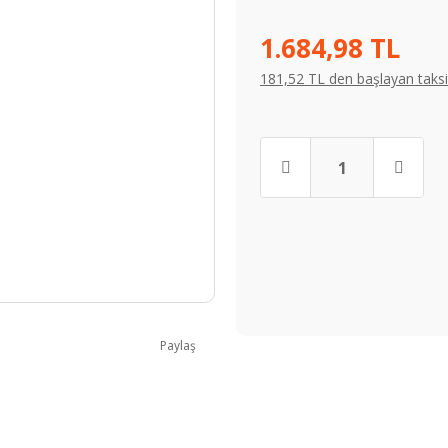
1.684,98 TL
181,52 TL den başlayan taksit
Paylaş