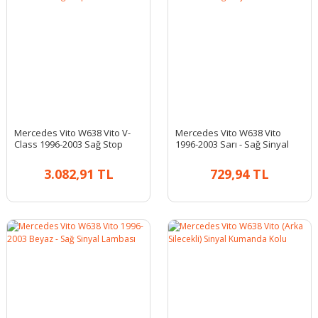
Mercedes Vito W638 Vito V-
Mercedes Vito W638 Vito
Class 1996-2003 Sağ Stop
1996-2003 Sarı - Sağ Sinyal
Lambası
Lambası
3.082,91 TL
729,94 TL