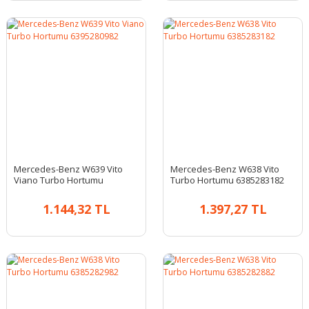
Mercedes-Benz W639 Vito
Mercedes-Benz W638 Vito
Viano Turbo Hortumu
Turbo Hortumu 6385283182
6395280982
1.144,32 TL
1.397,27 TL