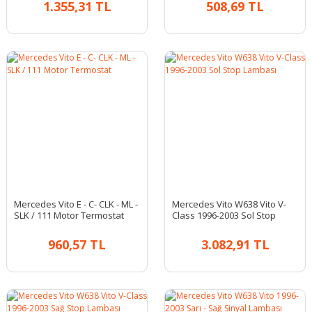
1.355,31 TL
508,69 TL
Mercedes Vito E - C- CLK - ML -
Mercedes Vito W638 Vito V-
SLK / 111 Motor Termostat
Class 1996-2003 Sol Stop
Lambası
960,57 TL
3.082,91 TL