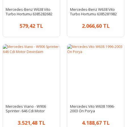
Mercedes-Benz W638 Vito
Mercedes-Benz W638 Vito
Turbo Hortumu 6385282682
Turbo Hortumu 6385281982
579,42 TL
2.066,60 TL
Mercedes Viano - W906
Mercedes Vito W638 1996-
Sprinter- 646 Cdi Motor
2003 Ön Porya
Devirdaim
3.521,48 TL
4.188,67 TL