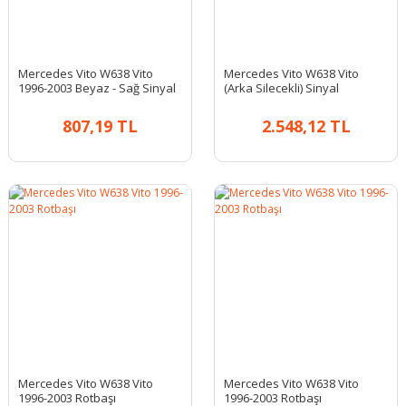
Mercedes Vito W638 Vito
Mercedes Vito W638 Vito
1996-2003 Beyaz - Sağ Sinyal
(Arka Silecekli) Sinyal
Lambası
Kumanda Kolu
807,19 TL
2.548,12 TL
Mercedes Vito W638 Vito
Mercedes Vito W638 Vito
1996-2003 Rotbaşı
1996-2003 Rotbaşı