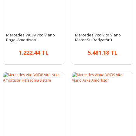
Mercedes W639 Vito Viano
Mercedes Vito Vito Viano
Bagaj Amortisörü
Motor Su Radyatörü
1.222,44 TL
5.481,18 TL