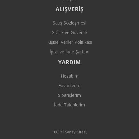
ALIŞVERİŞ
Satış Sözleşmesi
Gizlilik ve Güvenlik
Kişisel Veriler Politikası
İptal ve İade Şartları
YARDIM
Hesabım
Favorilerim
Siparişlerim
İade Taleplerim
100. Yıl Sanayi Sitesi,