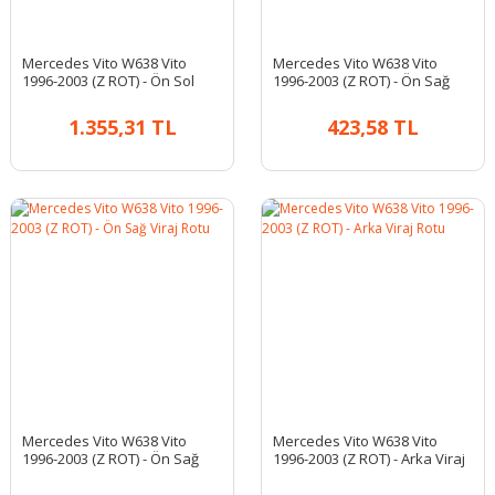
Mercedes Vito W638 Vito
Mercedes Vito W638 Vito
1996-2003 (Z ROT) - Ön Sol
1996-2003 (Z ROT) - Ön Sağ
Viraj Rotu
Viraj Rotu
1.355,31 TL
423,58 TL
Mercedes Vito W638 Vito
Mercedes Vito W638 Vito
1996-2003 (Z ROT) - Ön Sağ
1996-2003 (Z ROT) - Arka Viraj
Viraj Rotu
Rotu