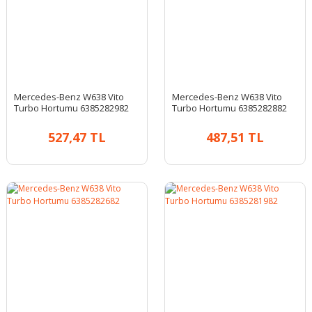
Mercedes-Benz W638 Vito
Mercedes-Benz W638 Vito
Turbo Hortumu 6385282982
Turbo Hortumu 6385282882
527,47 TL
487,51 TL