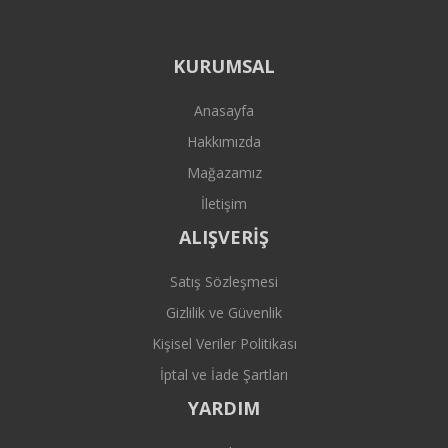
KURUMSAL
Anasayfa
Hakkımızda
Mağazamız
İletişim
ALIŞVERİŞ
Satış Sözleşmesi
Gizlilik ve Güvenlik
Kişisel Veriler Politikası
İptal ve İade Şartları
YARDIM