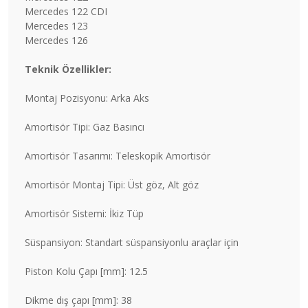
Mercedes 122 CDI
Mercedes 123
Mercedes 126
Teknik Özellikler:
Montaj Pozisyonu: Arka Aks
Amortisör Tipi: Gaz Basıncı
Amortisör Tasarımı: Teleskopik Amortisör
Amortisör Montaj Tipi: Üst göz, Alt göz
Amortisör Sistemi: İkiz Tüp
Süspansiyon: Standart süspansiyonlu araçlar için
Piston Kolu Çapı [mm]: 12.5
Dikme dış çapı [mm]: 38