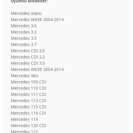
Uyumlu Modeller:
Mercedes Viano
Mercedes W639 2004-2014
Mercedes 3.0
Mercedes 3.2
Mercedes 3.5
Mercedes 3.7
Mercedes CDI 2.0
Mercedes CDI 2.2
Mercedes CDI 3.0
Mercedes W639 2004-2014
Mercedes Vito
Mercedes 109 CDI
Mercedes 110 CDI
Mercedes 111 CDI
Mercedes 113 CDI
Mercedes 115 CDI
Mercedes 116 CDI
Mercedes 119
Mercedes 120 CDI
Mercedes 122