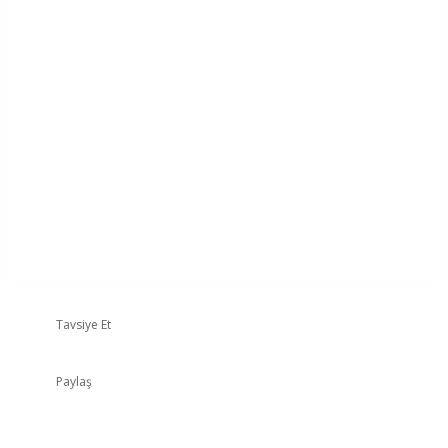
Tavsiye Et
Paylaş