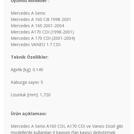
Uyumlu Modeller :
Mercedes A Serisi
Mercedes A 160 Cdi 1998-2001
Mercedes A 160 2001-2004
Mercedes A170 CDI (1998-2001)
Mercedes A 170 CDI (2001-2004)
Mercedes VANEO 1.7 CDI
Teknik Özellikler:
Ağırlık [kg]: 0.149
Kaburga sayısı: 5
Uzunluk [mm]: 1,720
Ürün açıklaması:
Mercedes A Serisi A160 CDI, A170 CDI ve Vaneo Dizel gibi
modellerde kullanılan V kayışını (fan kayışı) değiştirmek