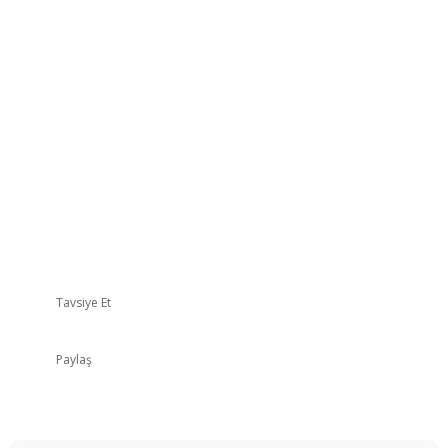
Tavsiye Et
Paylaş