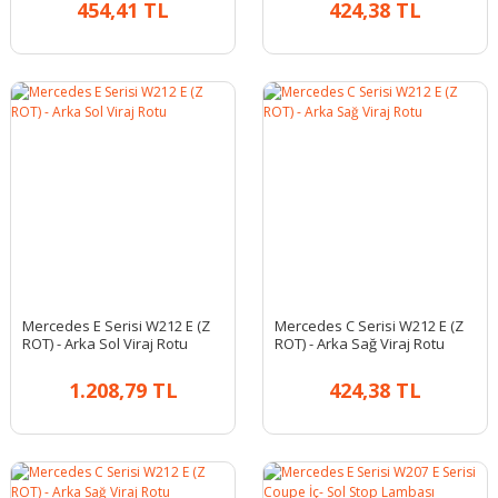
454,41 TL
424,38 TL
Mercedes E Serisi W212 E (Z
Mercedes C Serisi W212 E (Z
ROT) - Arka Sol Viraj Rotu
ROT) - Arka Sağ Viraj Rotu
1.208,79 TL
424,38 TL