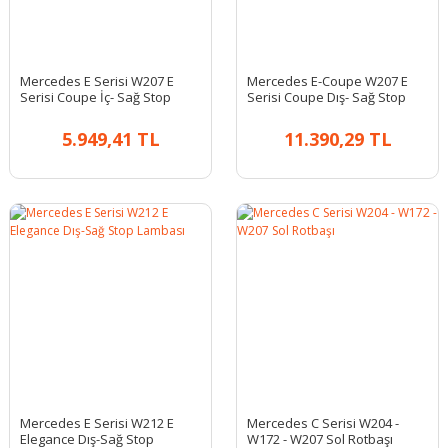
Mercedes E Serisi W207 E
Mercedes E-Coupe W207 E
Serisi Coupe İç- Sağ Stop
Serisi Coupe Dış- Sağ Stop
Lambası
Lambası
5.949,41 TL
11.390,29 TL
Mercedes E Serisi W212 E
Mercedes C Serisi W204 -
Elegance Dış-Sağ Stop
W172 - W207 Sol Rotbaşı