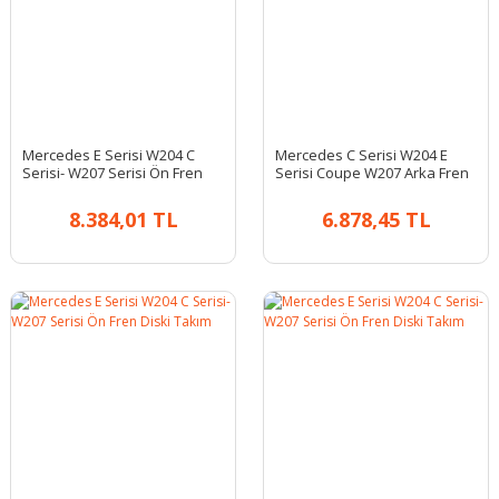
Mercedes E Serisi W204 C
Mercedes C Serisi W204 E
Serisi- W207 Serisi Ön Fren
Serisi Coupe W207 Arka Fren
Diski Takım
Diski Takım
8.384,01 TL
6.878,45 TL