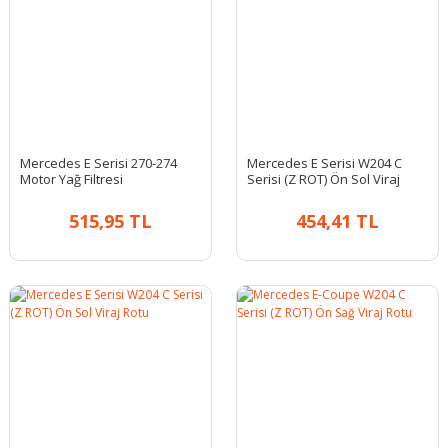
Mercedes E Serisi 270-274
Mercedes E Serisi W204 C
Motor Yağ Filtresi
Serisi (Z ROT) Ön Sol Viraj
Rotu
515,95 TL
454,41 TL