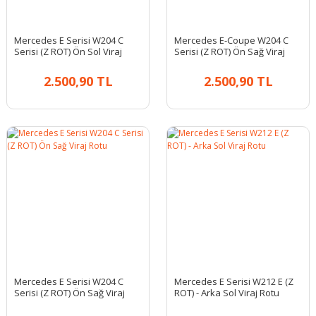
Mercedes E Serisi W204 C
Mercedes E-Coupe W204 C
Serisi (Z ROT) Ön Sol Viraj
Serisi (Z ROT) Ön Sağ Viraj
Rotu
Rotu
2.500,90 TL
2.500,90 TL
Mercedes E Serisi W204 C
Mercedes E Serisi W212 E (Z
Serisi (Z ROT) Ön Sağ Viraj
ROT) - Arka Sol Viraj Rotu
Rotu