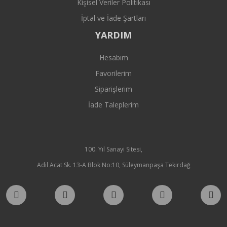
Kişisel Veriler Politikası
İptal ve İade Şartları
YARDIM
Hesabım
Favorilerim
Siparişlerim
İade Taleplerim
100. Yıl Sanayi Sitesi,
Adil Acat Sk. 13-A Blok No:10, Süleymanpaşa Tekirdağ