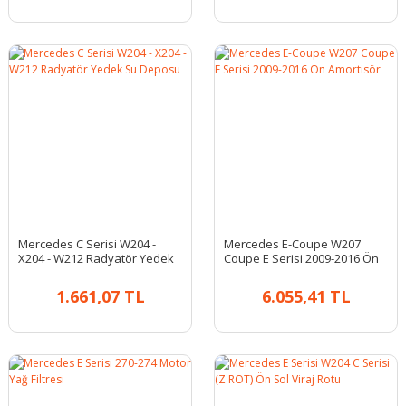
Mercedes C Serisi W204 -
Mercedes E-Coupe W207
X204 - W212 Radyatör Yedek
Coupe E Serisi 2009-2016 Ön
Su Deposu
Amortisör
1.661,07 TL
6.055,41 TL