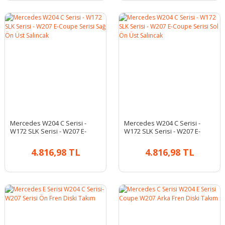
Mercedes W204 C Serisi -
Mercedes W204 C Serisi -
W172 SLK Serisi - W207 E-
W172 SLK Serisi - W207 E-
Coupe Serisi Sağ Ön Üst
Coupe Serisi Sol Ön Üst
Salıncak
Salıncak
4.816,98 TL
4.816,98 TL