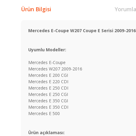
Ürün Bilgisi
Yorumla
Mercedes E-Coupe W207 Coupe E Serisi 2009-201
Uyumlu Modeller:
Mercedes E-Coupe
Mercedes W207 2009-2016
Mercedes E 200 CGI
Mercedes E 220 CDI
Mercedes E 250 CDI
Mercedes E 250 CGI
Mercedes E 350 CGI
Mercedes E 350 CDI
Mercedes E 500
Ürün açıklaması: