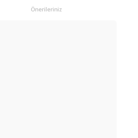
Önerileriniz