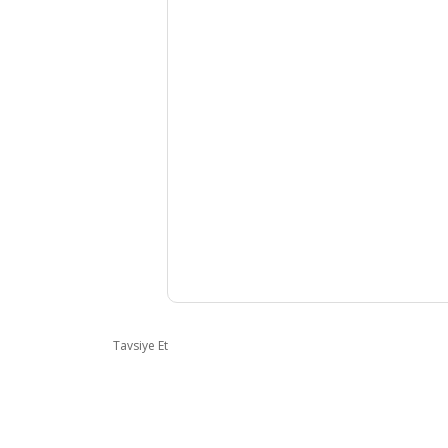
Tavsiye Et