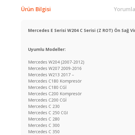
Ürün Bilgisi
Yorumla
Mercedes E Serisi W204 C Serisi (Z ROT) Ön Sağ V
Uyumlu Modeller:
Mercedes W204 (2007-2012)
Mercedes W207 2009-2016
Mercedes W213 2017 –
Mercedes C180 Kompresör
Mercedes C180 CGİ
Mercedes C200 Kompresör
Mercedes C200 CGİ
Mercedes C 230
Mercedes C 250 CGI
Mercedes C 280
Mercedes C 300
Mercedes C 350