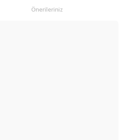
Önerileriniz