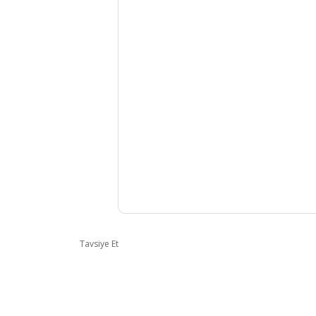
Tavsiye Et