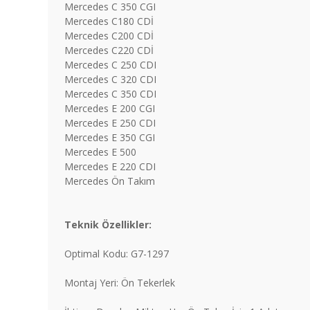
Mercedes C 350 CGI
Mercedes C180 CDİ
Mercedes C200 CDİ
Mercedes C220 CDİ
Mercedes C 250 CDI
Mercedes C 320 CDI
Mercedes C 350 CDI
Mercedes E 200 CGI
Mercedes E 250 CDI
Mercedes E 350 CGI
Mercedes E 500
Mercedes E 220 CDI
Mercedes Ön Takım
Teknik Özellikler:
Optimal Kodu: G7-1297
Montaj Yeri: Ön Tekerlek