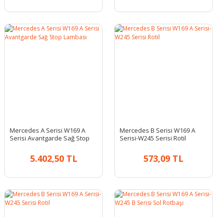
Mercedes A Serisi W169 A
Mercedes B Serisi W169 A
Serisi Avantgarde Sağ Stop
Serisi-W245 Serisi Rotil
Lambası
5.402,50 TL
573,09 TL