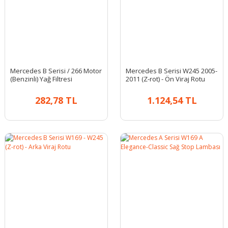
Mercedes B Serisi / 266 Motor
Mercedes B Serisi W245 2005-
(Benzinli) Yağ Filtresi
2011 (Z-rot) - Ön Viraj Rotu
282,78 TL
1.124,54 TL