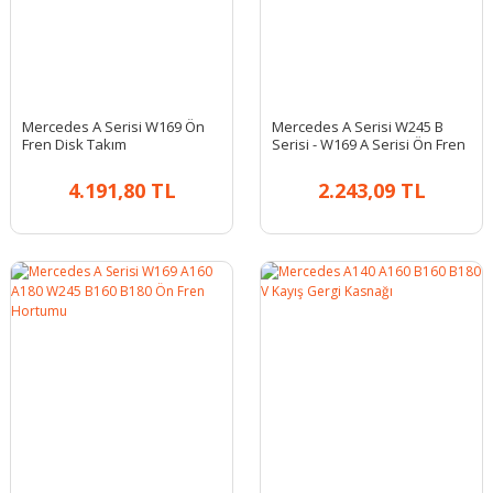
Mercedes A Serisi W169 Ön
Mercedes A Serisi W245 B
Fren Disk Takım
Serisi - W169 A Serisi Ön Fren
Balatası
4.191,80 TL
2.243,09 TL