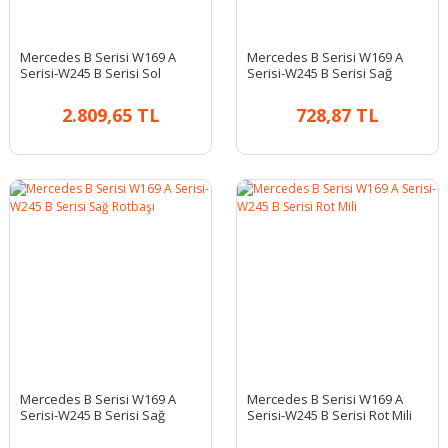
Mercedes B Serisi W169 A
Mercedes B Serisi W169 A
Serisi-W245 B Serisi Sol
Serisi-W245 B Serisi Sağ
Rotbaşı
Rotbaşı
2.809,65 TL
728,87 TL
Mercedes B Serisi W169 A
Mercedes B Serisi W169 A
Serisi-W245 B Serisi Sağ
Serisi-W245 B Serisi Rot Mili
Rotbaşı