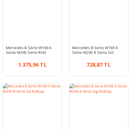
Mercedes B Serisi W169 A
Mercedes B Serisi W169 A
Serisi-W245 Serisi Rotil
Serisi-W245 B Serisi Sol
Rotbaşı
1.375,96 TL
728,87 TL