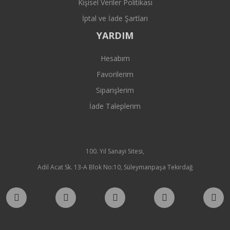
Kişisel Veriler Politikası
İptal ve İade Şartları
YARDIM
Hesabım
Favorilerim
Siparişlerim
İade Taleplerim
100. Yıl Sanayi Sitesi,
Adil Acat Sk. 13-A Blok No:10, Süleymanpaşa Tekirdağ