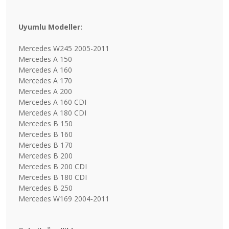
Uyumlu Modeller:
Mercedes W245 2005-2011
Mercedes A 150
Mercedes A 160
Mercedes A 170
Mercedes A 200
Mercedes A 160 CDI
Mercedes A 180 CDI
Mercedes B 150
Mercedes B 160
Mercedes B 170
Mercedes B 200
Mercedes B 200 CDI
Mercedes B 180 CDI
Mercedes B 250
Mercedes W169 2004-2011