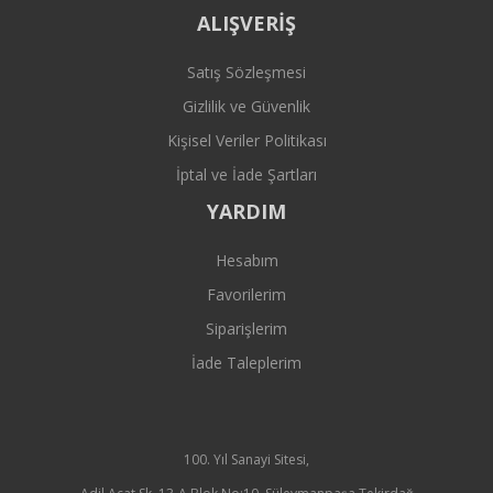
ALIŞVERİŞ
Satış Sözleşmesi
Gizlilik ve Güvenlik
Kişisel Veriler Politikası
İptal ve İade Şartları
YARDIM
Hesabım
Favorilerim
Siparişlerim
İade Taleplerim
100. Yıl Sanayi Sitesi,