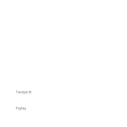
Tavsiye Et
Paylaş