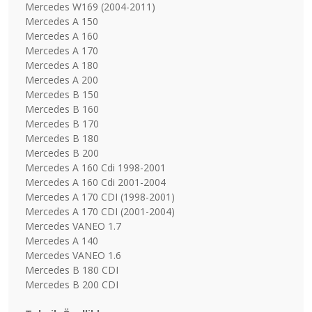
Mercedes W169 (2004-2011)
Mercedes A 150
Mercedes A 160
Mercedes A 170
Mercedes A 180
Mercedes A 200
Mercedes B 150
Mercedes B 160
Mercedes B 170
Mercedes B 180
Mercedes B 200
Mercedes A 160 Cdi 1998-2001
Mercedes A 160 Cdi 2001-2004
Mercedes A 170 CDI (1998-2001)
Mercedes A 170 CDI (2001-2004)
Mercedes VANEO 1.7
Mercedes A 140
Mercedes VANEO 1.6
Mercedes B 180 CDI
Mercedes B 200 CDI