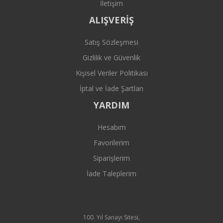
İletişim
ALIŞVERİŞ
Satış Sözleşmesi
Gizlilik ve Güvenlik
Kişisel Veriler Politikası
İptal ve İade Şartları
YARDIM
Hesabım
Favorilerim
Siparişlerim
İade Taleplerim
100. Yıl Sanayi Sitesi,