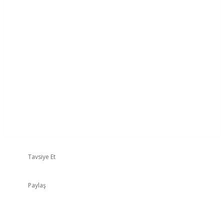
Tavsiye Et
Paylaş