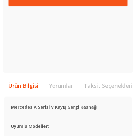
Ürün Bilgisi
Yorumlar
Taksit Seçenekleri
Mercedes A Serisi V Kayış Gergi Kasnağı
Uyumlu Modeller: