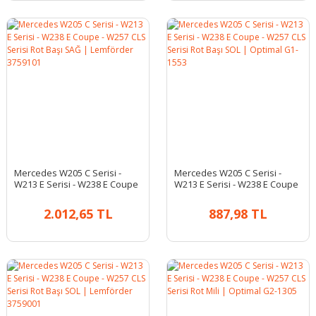
Mercedes W205 C Serisi -
Mercedes W205 C Serisi -
W213 E Serisi - W238 E Coupe
W213 E Serisi - W238 E Coupe
- W257 CLS Serisi Rot Başı SAĞ
- W257 CLS Serisi Rot Başı SOL
| Lemförder 3759101
| Optimal G1-1553
2.012,65 TL
887,98 TL