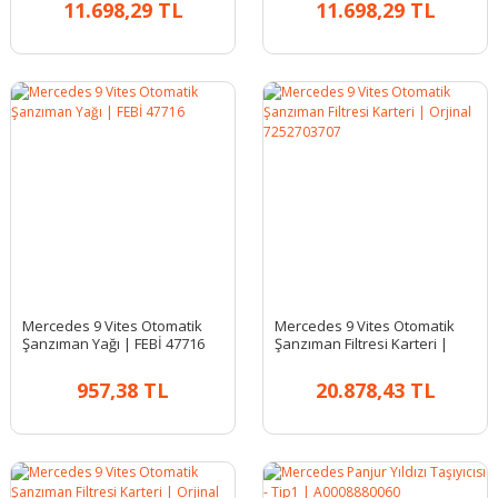
11.698,29 TL
11.698,29 TL
Mercedes 9 Vites Otomatik
Mercedes 9 Vites Otomatik
Şanzıman Yağı | FEBİ 47716
Şanzıman Filtresi Karteri |
Orjinal 7252703707
957,38 TL
20.878,43 TL