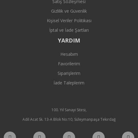
Satış Sözleşmesi
Gizlilik ve Güvenlik
Kişisel Veriler Politikası
İptal ve İade Şartları
YARDIM
Hesabım
Favorilerim
Siparişlerim
İade Taleplerim
100. Yıl Sanayi Sitesi,
Adil Acat Sk. 13-A Blok No:10, Süleymanpaşa Tekirdağ