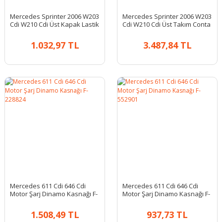
Mercedes Sprinter 2006 W203
Mercedes Sprinter 2006 W203
Cdi W210 Cdi Üst Kapak Lastik
Cdi W210 Cdi Üst Takım Conta
Conta
1.032,97 TL
3.487,84 TL
Mercedes 611 Cdi 646 Cdi
Mercedes 611 Cdi 646 Cdi
Motor Şarj Dinamo Kasnağı F-
Motor Şarj Dinamo Kasnağı F-
228824
552901
1.508,49 TL
937,73 TL