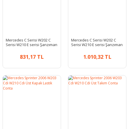
Mercedes C Serisi W202 C
Mercedes C Serisi W202 C
Serisi W210 E serisi Şanzıman
Serisi W210 E serisi Şanzıman
Takozu
Takozu
831,17 TL
1.010,32 TL