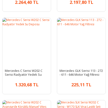
2.264,40 TL
2.197,80 TL
Mercedes C Serisi W202 C
Mercedes GLK Serisi 113 - 272
Serisi Radyatör Yedek Su
- 611 - 646 Motor Yağ Filtresi
Deposu
1.320,68 TL
225,11 TL