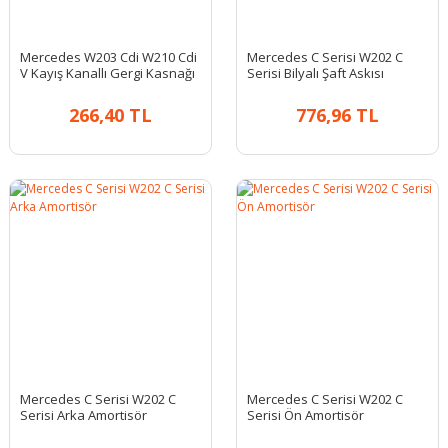
Mercedes W203 Cdi W210 Cdi
Mercedes C Serisi W202 C
V Kayış Kanallı Gergi Kasnağı
Serisi Bilyalı Şaft Askısı
266,40 TL
776,96 TL
Mercedes C Serisi W202 C
Mercedes C Serisi W202 C
Serisi Arka Amortisör
Serisi Ön Amortisör