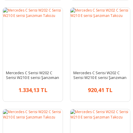
Mercedes C Serisi W202 C
Mercedes C Serisi W202 C
Serisi W210 E serisi Şanzıman
Serisi W210 E serisi Şanzıman
Takozu
Takozu
1.334,13 TL
920,41 TL