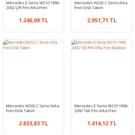
Mercedes E Serisi W210 1996-
Mercedes W202 C Serisi Arka
2002 Çift Pim Arka Fren
Fren Disk Takım
Balatası
1.246,09 TL
2.951,71 TL
Mercedes W202 C Serisi Arka
Mercedes E Serisi W210 1996-
Fren Disk Takım
2002 Tek Pim Arka Fren
Balatası
2.833,83 TL
1.414,12 TL