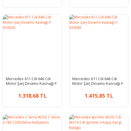
Mercedes 611 Cdi 646 Cdi
Mercedes 611 Cdi 646 Cdi
Motor Şarj Dinamo Kasnağı F-
Motor Şarj Dinamo Kasnağı F-
559320
559585
1.318,68 TL
1.415,85 TL