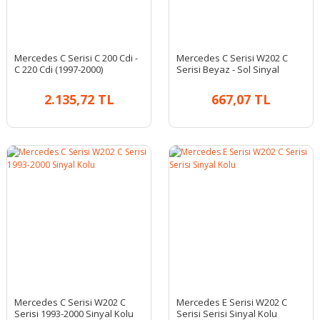
Mercedes C Serisi C 200 Cdi -
Mercedes C Serisi W202 C
C 220 Cdi (1997-2000)
Serisi Beyaz - Sol Sinyal
Termostat
Lambası
2.135,72 TL
667,07 TL
Mercedes C Serisi W202 C
Mercedes E Serisi W202 C
Serisi 1993-2000 Sinyal Kolu
Serisi Serisi Sinyal Kolu