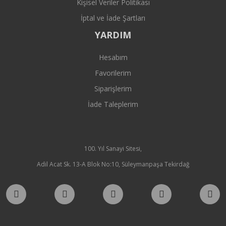
Kişisel Veriler Politikası
İptal ve İade Şartları
YARDIM
Hesabım
Favorilerim
Siparişlerim
İade Taleplerim
100. Yıl Sanayi Sitesi,
Adil Acat Sk. 13-A Blok No:10, Süleymanpaşa Tekirdağ