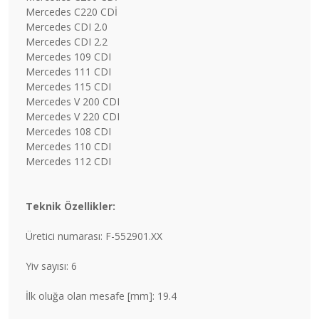
Mercedes C220 CDİ
Mercedes CDI 2.0
Mercedes CDI 2.2
Mercedes 109 CDI
Mercedes 111 CDI
Mercedes 115 CDI
Mercedes V 200 CDI
Mercedes V 220 CDI
Mercedes 108 CDI
Mercedes 110 CDI
Mercedes 112 CDI
Teknik Özellikler:
Üretici numarası: F-552901.XX
Yiv sayısı: 6
İlk oluğa olan mesafe [mm]: 19.4