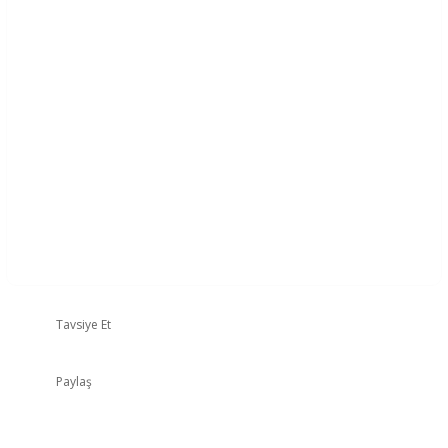
Tavsiye Et
Paylaş