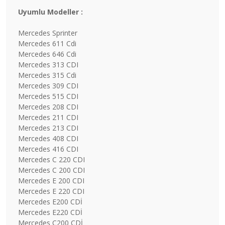
Uyumlu Modeller :
Mercedes Sprinter
Mercedes 611 Cdi
Mercedes 646 Cdi
Mercedes 313 CDI
Mercedes 315 Cdi
Mercedes 309 CDI
Mercedes 515 CDI
Mercedes 208 CDI
Mercedes 211 CDI
Mercedes 213 CDI
Mercedes 408 CDI
Mercedes 416 CDI
Mercedes C 220 CDI
Mercedes C 200 CDI
Mercedes E 200 CDI
Mercedes E 220 CDI
Mercedes E200 CDİ
Mercedes E220 CDİ
Mercedes C200 CDİ