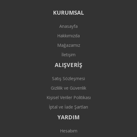
KURUMSAL
Anasayfa
Hakkımızda
Mağazamız
İletişim
ALIŞVERİŞ
Satış Sözleşmesi
Gizlilik ve Güvenlik
Kişisel Veriler Politikası
İptal ve İade Şartları
YARDIM
Hesabım