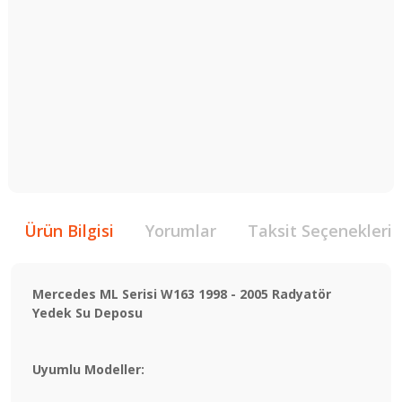
Ürün Bilgisi
Yorumlar
Taksit Seçenekleri
Mercedes ML Serisi W163 1998 - 2005 Radyatör
Yedek Su Deposu
Uyumlu Modeller: