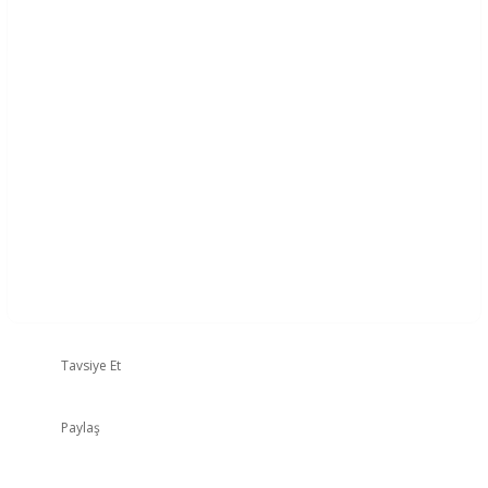
Tavsiye Et
Paylaş