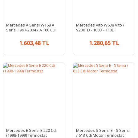
Mercedes A Serisi W168 A
Mercedes Vito W638 Vito /
Serisi 1997-2004 / A 160 CDI
V230TD - 108D - 110D
Termostat
Termostat
1.603,48 TL
1.280,65 TL
Mercedes E Serisi E 220 Cdi
Mercedes S Serisi E - S Serisi
(1998-1999) Termostat
/ 613 Cdi Motor Termostat