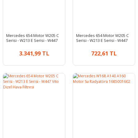
Mercedes 654 Motor W205 C
Mercedes 654 Motor W205 C
Serisi - W213 E Serisi - W447
Serisi - W213 E Serisi - W447
Vito Dizel Yakıt Filtresi
Vito Dizel Yağ Filtresi
3.341,99 TL
722,61 TL