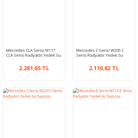
Mercedes CLA Serisi W117
Mercedes C Serisi W205 C
CLA Serisi Radyatör Yedek Su
Serisi Radyatör Yedek Su
Deposu
Deposu
2.281,65 TL
2.110,82 TL