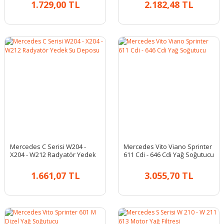
1.729,00 TL
2.182,48 TL
Mercedes C Serisi W204 -
Mercedes Vito Viano Sprinter
X204 - W212 Radyatör Yedek
611 Cdi - 646 Cdi Yağ Soğutucu
Su Deposu
1.661,07 TL
3.055,70 TL