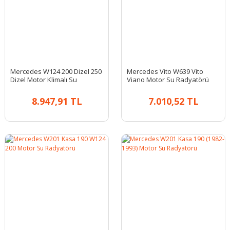
Mercedes W124 200 Dizel 250
Mercedes Vito W639 Vito
Dizel Motor Klimalı Su
Viano Motor Su Radyatörü
Radyatörü
8.947,91 TL
7.010,52 TL