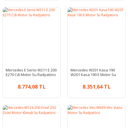
Mercedes E Serisi W211 E 200
Mercedes W201 Kasa 190
E270 Cdi Motor Su Radyatörü
W201 Kasa 190 E Motor Su
Radyatörü
8.774,08 TL
8.351,64 TL