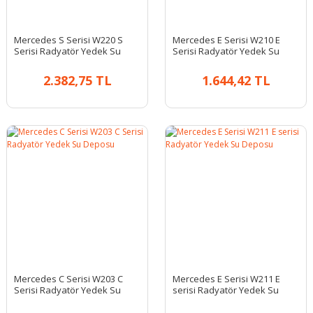
Mercedes S Serisi W220 S
Mercedes E Serisi W210 E
Serisi Radyatör Yedek Su
Serisi Radyatör Yedek Su
Deposu
Deposu
2.382,75 TL
1.644,42 TL
Mercedes C Serisi W203 C
Mercedes E Serisi W211 E
Serisi Radyatör Yedek Su
serisi Radyatör Yedek Su
Deposu
Deposu