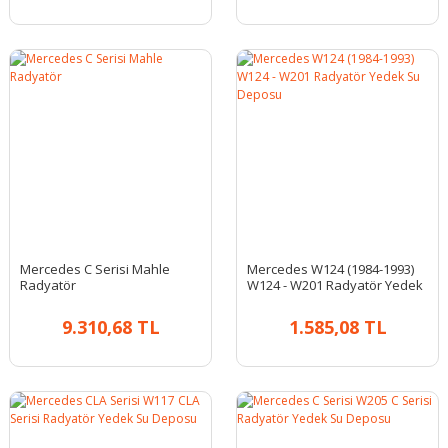
Mercedes C Serisi Mahle
Mercedes W124 (1984-1993)
Radyatör
W124 - W201 Radyatör Yedek
Su Deposu
9.310,68 TL
1.585,08 TL