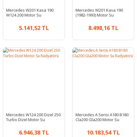
Mercedes W201 Kasa 190
Mercedes W201 Kasa 190
W124 200 Motor Su
(1982-1993) Motor Su
Radyatörü
Radyatörü
5.141,52 TL
8.498,16 TL
Mercedes W124 200 Dizel 250
Mercedes A Serisi A180 B180
Turbo Dizel Motor Su
Cla200 Gla200 Motor Su
Radyatörü
Radyatörü
6.946,38 TL
10.183,54 TL