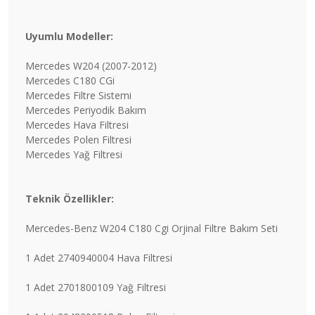
Uyumlu Modeller:
Mercedes W204 (2007-2012)
Mercedes C180 CGi
Mercedes Filtre Sistemi
Mercedes Periyodik Bakım
Mercedes Hava Filtresi
Mercedes Polen Filtresi
Mercedes Yağ Filtresi
Teknik Özellikler:
Mercedes-Benz W204 C180 Cgi Orjinal Filtre Bakım Seti
1 Adet 2740940004 Hava Filtresi
1 Adet 2701800109 Yağ Filtresi