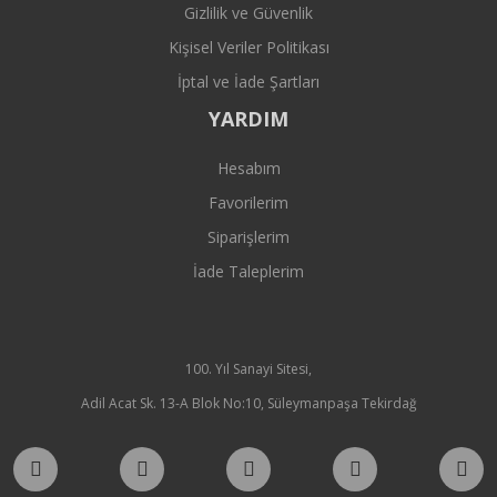
Gizlilik ve Güvenlik
Kişisel Veriler Politikası
İptal ve İade Şartları
YARDIM
Hesabım
Favorilerim
Siparişlerim
İade Taleplerim
100. Yıl Sanayi Sitesi,
Adil Acat Sk. 13-A Blok No:10, Süleymanpaşa Tekirdağ