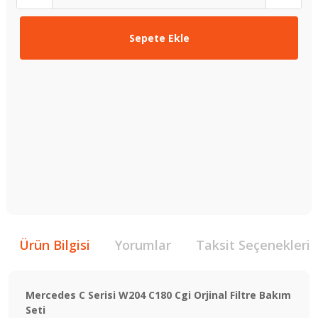
Sepete Ekle
Ürün Bilgisi
Yorumlar
Taksit Seçenekleri
Mercedes C Serisi W204 C180 Cgi Orjinal Filtre Bakım
Seti