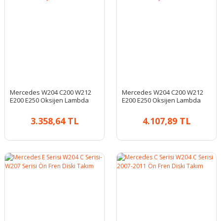
Mercedes W204 C200 W212
Mercedes W204 C200 W212
E200 E250 Oksijen Lambda
E200 E250 Oksijen Lambda
Sensörü
Sensörü
3.358,64 TL
4.107,89 TL