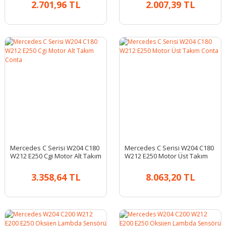
2.701,96 TL
2.007,39 TL
Mercedes C Serisi W204 C180
Mercedes C Serisi W204 C180
W212 E250 Cgi Motor Alt Takım
W212 E250 Motor Üst Takım
Conta
Conta
3.358,64 TL
8.063,20 TL