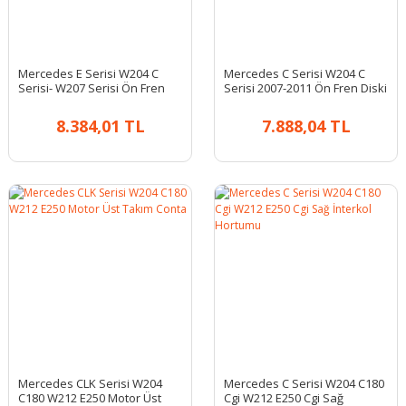
Mercedes E Serisi W204 C
Mercedes C Serisi W204 C
Serisi- W207 Serisi Ön Fren
Serisi 2007-2011 Ön Fren Diski
Diski Takım
Takım
8.384,01 TL
7.888,04 TL
Mercedes CLK Serisi W204
Mercedes C Serisi W204 C180
C180 W212 E250 Motor Üst
Cgi W212 E250 Cgi Sağ