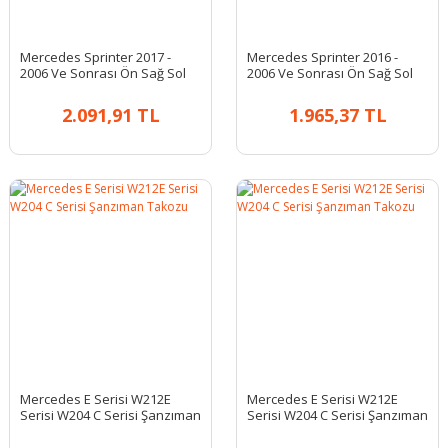
Mercedes Sprinter 2017 -
Mercedes Sprinter 2016 -
2006 Ve Sonrası Ön Sağ Sol
2006 Ve Sonrası Ön Sağ Sol
Abs Sensörü
Abs Sensörü
2.091,91 TL
1.965,37 TL
Mercedes E Serisi W212E
Mercedes E Serisi W212E
Serisi W204 C Serisi Şanzıman
Serisi W204 C Serisi Şanzıman
Takozu
Takozu