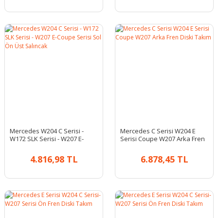
Mercedes W204 C Serisi -
Mercedes C Serisi W204 E
W172 SLK Serisi - W207 E-
Serisi Coupe W207 Arka Fren
Coupe Serisi Sol Ön Üst
Diski Takım
Salıncak
4.816,98 TL
6.878,45 TL