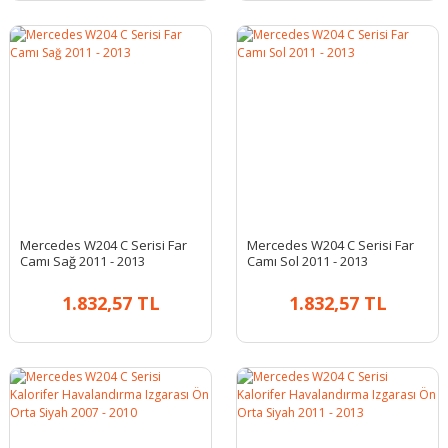
Mercedes W204 C Serisi Far
Mercedes W204 C Serisi Far
Camı Sağ 2011 - 2013
Camı Sol 2011 - 2013
1.832,57 TL
1.832,57 TL