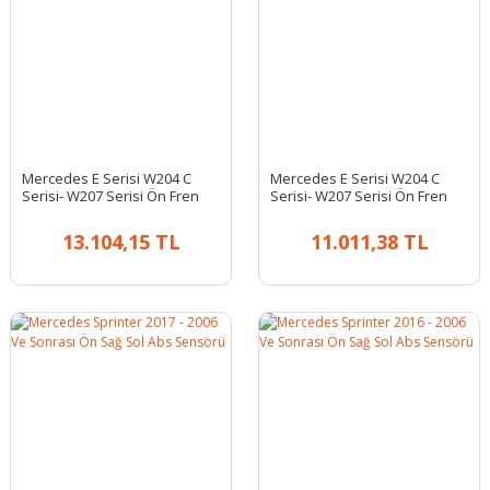
Mercedes E Serisi W204 C
Mercedes E Serisi W204 C
Serisi- W207 Serisi Ön Fren
Serisi- W207 Serisi Ön Fren
Diski Takım
Diski Takım
13.104,15 TL
11.011,38 TL