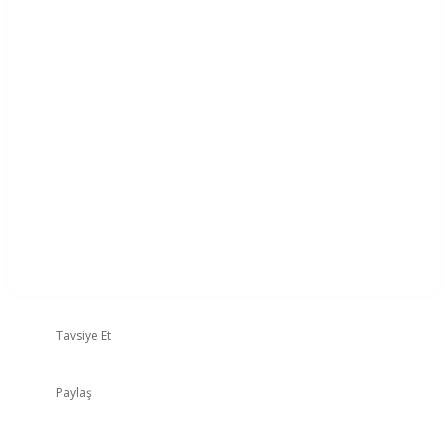
Tavsiye Et
Paylaş