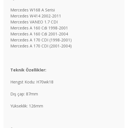
Mercedes W168 A Serisi
Mercedes W414 2002-2011
Mercedes VANEO 1.7 CDI
Mercedes A 160 Cdi 1998-2001
Mercedes A 160 Cdi 2001-2004
Mercedes A 170 CDI (1998-2001)
Mercedes A 170 CDI (2001-2004)
Teknik Özellikler:
Hengst Kodu: H70wk18
Dış çap: 87mm
Yükseklik: 126mm