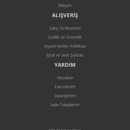
İletişim
ALIŞVERİŞ
Satış Sözleşmesi
Gizlilik ve Güvenlik
Kişisel Veriler Politikası
İptal ve İade Şartları
YARDIM
Hesabım
Favorilerim
Siparişlerim
İade Taleplerim