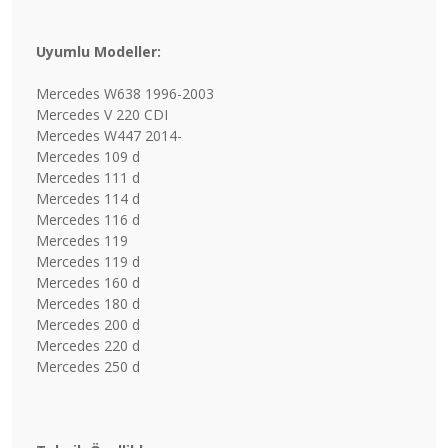
Uyumlu Modeller:
Mercedes W638 1996-2003
Mercedes V 220 CDI
Mercedes W447 2014-
Mercedes 109 d
Mercedes 111 d
Mercedes 114 d
Mercedes 116 d
Mercedes 119
Mercedes 119 d
Mercedes 160 d
Mercedes 180 d
Mercedes 200 d
Mercedes 220 d
Mercedes 250 d