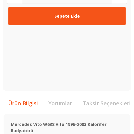
Sepete Ekle
Ürün Bilgisi
Yorumlar
Taksit Seçenekleri
Mercedes Vito W638 Vito 1996-2003 Kalorifer
Radyatörü