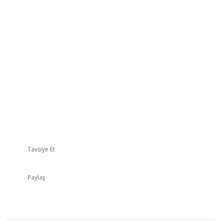
Tavsiye Et
Paylaş