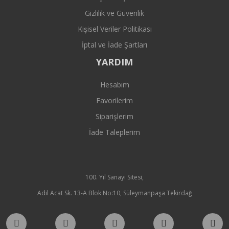
Gizlilik ve Güvenlik
Kişisel Veriler Politikası
İptal ve İade Şartları
YARDIM
Hesabım
Favorilerim
Siparişlerim
İade Taleplerim
100. Yıl Sanayi Sitesi,
Adil Acat Sk. 13-A Blok No:10, Süleymanpaşa Tekirdağ