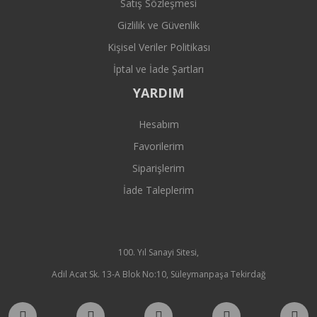
Satış Sözleşmesi
Gizlilik ve Güvenlik
Kişisel Veriler Politikası
İptal ve İade Şartları
YARDIM
Hesabım
Favorilerim
Siparişlerim
İade Taleplerim
100. Yıl Sanayi Sitesi,
Adil Acat Sk. 13-A Blok No:10, Süleymanpaşa Tekirdağ