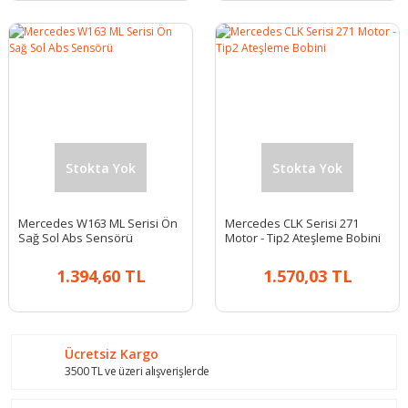
Stokta Yok
Stokta Yok
Mercedes W163 ML Serisi Ön
Mercedes CLK Serisi 271
Sağ Sol Abs Sensörü
Motor - Tip2 Ateşleme Bobini
1.394,60 TL
1.570,03 TL
Ücretsiz Kargo
3500 TL ve üzeri alışverişlerde