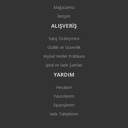
Mağazamız
İletişim
ALIŞVERİŞ
Satış Sözleşmesi
Gizlilik ve Güvenlik
Kişisel Veriler Politikası
İptal ve İade Şartları
YARDIM
Hesabım
Favorilerim
Siparişlerim
İade Taleplerim