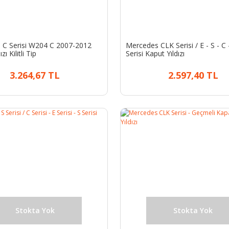
 C Serisi W204 C 2007-2012
Mercedes CLK Serisi / E - S - C
zı Kilitli Tip
Serisi Kaput Yıldızı
3.264,67 TL
2.597,40 TL
Stokta Yok
Stokta Yok