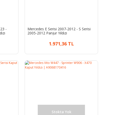
23 -
Mercedes E Serisi 2007-2012 - S Serisi
ızı
2005-2012 Panjur Yıldızı
1.971,36 TL
Stokta Yok