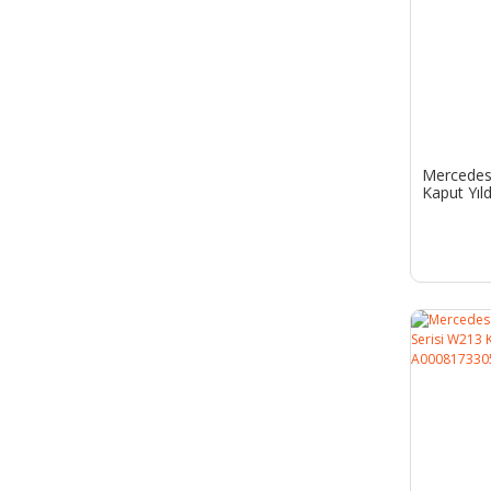
Mercedes 
Kaput Yıl