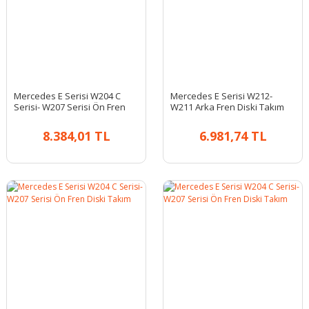
Mercedes E Serisi W204 C
Mercedes E Serisi W212-
Serisi- W207 Serisi Ön Fren
W211 Arka Fren Diski Takım
Diski Takım
8.384,01 TL
6.981,74 TL