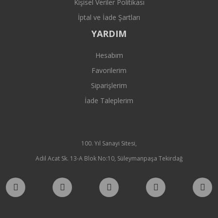
Kişisel Veriler Politikası
İptal ve İade Şartları
YARDIM
Hesabım
Favorilerim
Siparişlerim
İade Taleplerim
100. Yıl Sanayi Sitesi,
Adil Acat Sk. 13-A Blok No:10, Süleymanpaşa Tekirdağ