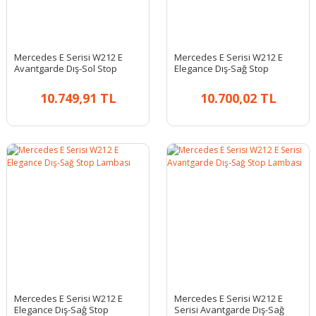
Mercedes E Serisi W212 E
Mercedes E Serisi W212 E
Avantgarde Dış-Sol Stop
Elegance Dış-Sağ Stop
Lambası
Lambası
10.749,91 TL
10.700,02 TL
Mercedes E Serisi W212 E
Mercedes E Serisi W212 E
Elegance Dış-Sağ Stop
Serisi Avantgarde Dış-Sağ