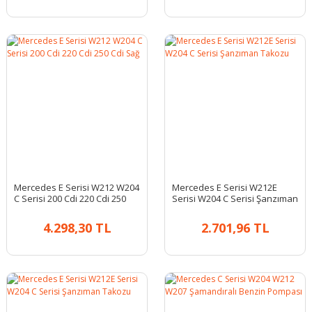
Mercedes E Serisi W212 W204
Mercedes E Serisi W212E
C Serisi 200 Cdi 220 Cdi 250
Serisi W204 C Serisi Şanzıman
Cdi Sağ
Takozu
4.298,30 TL
2.701,96 TL