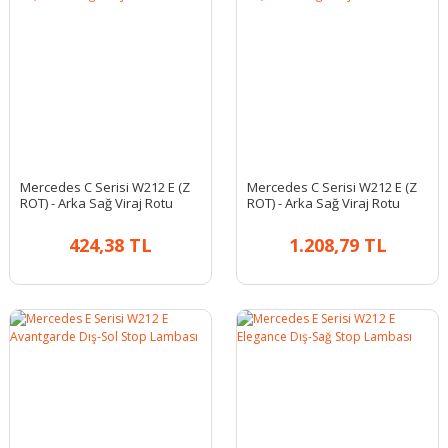
Mercedes C Serisi W212 E (Z
Mercedes C Serisi W212 E (Z
ROT) - Arka Sağ Viraj Rotu
ROT) - Arka Sağ Viraj Rotu
424,38 TL
1.208,79 TL