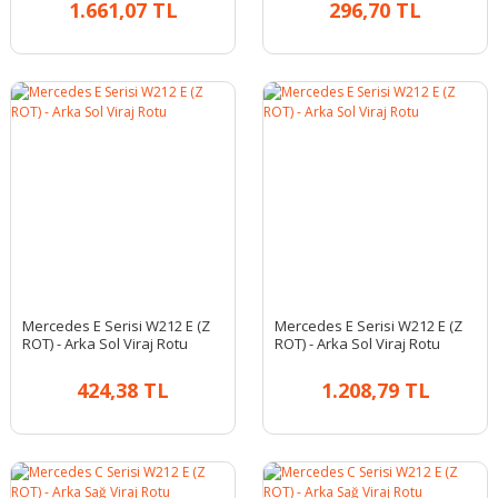
1.661,07 TL
296,70 TL
Mercedes E Serisi W212 E (Z
Mercedes E Serisi W212 E (Z
ROT) - Arka Sol Viraj Rotu
ROT) - Arka Sol Viraj Rotu
424,38 TL
1.208,79 TL