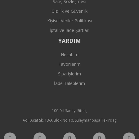
Satış Sözleşmesi
Gizlilik ve Güvenlik
Kişisel Veriler Politikası
İptal ve İade Şartları
YARDIM
Hesabım
Favorilerim
Siparişlerim
İade Taleplerim
100. Yıl Sanayi Sitesi,
Adil Acat Sk. 13-A Blok No:10, Süleymanpaşa Tekirdağ