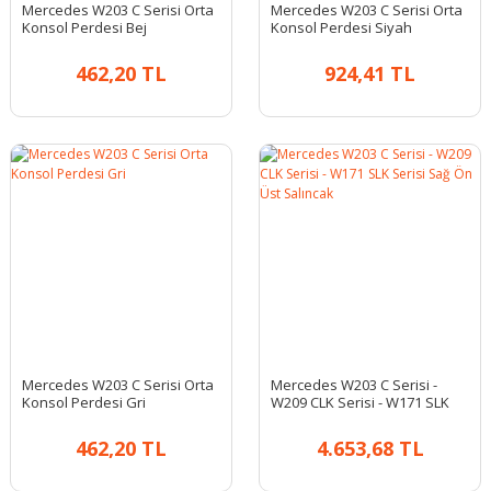
Mercedes W203 C Serisi Orta
Mercedes W203 C Serisi Orta
Konsol Perdesi Bej
Konsol Perdesi Siyah
462,20 TL
924,41 TL
Mercedes W203 C Serisi Orta
Mercedes W203 C Serisi -
Konsol Perdesi Gri
W209 CLK Serisi - W171 SLK
Serisi Sağ Ön Üst Salıncak
462,20 TL
4.653,68 TL