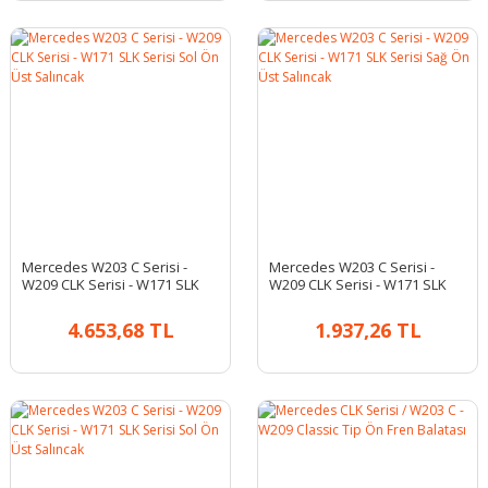
Mercedes W203 C Serisi -
Mercedes W203 C Serisi -
W209 CLK Serisi - W171 SLK
W209 CLK Serisi - W171 SLK
Serisi Sol Ön Üst Salıncak
Serisi Sağ Ön Üst Salıncak
4.653,68 TL
1.937,26 TL