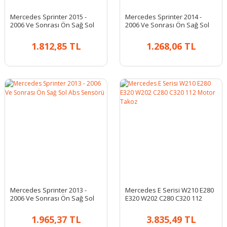
Mercedes Sprinter 2015 -
Mercedes Sprinter 2014 -
2006 Ve Sonrası Ön Sağ Sol
2006 Ve Sonrası Ön Sağ Sol
Abs Sensörü
Abs Sensörü
1.812,85 TL
1.268,06 TL
Mercedes Sprinter 2013 -
Mercedes E Serisi W210 E280
2006 Ve Sonrası Ön Sağ Sol
E320 W202 C280 C320 112
Abs Sensörü
Motor Takoz
1.965,37 TL
3.835,49 TL