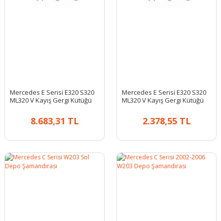
Mercedes E Serisi E320 S320
Mercedes E Serisi E320 S320
ML320 V Kayış Gergi Kütüğü
ML320 V Kayış Gergi Kütüğü
8.683,31 TL
2.378,55 TL