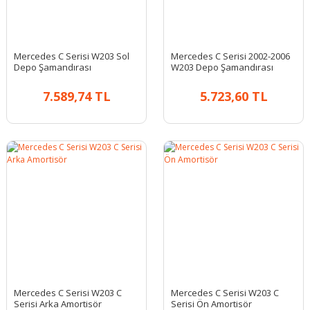
Mercedes C Serisi W203 Sol
Mercedes C Serisi 2002-2006
Depo Şamandırası
W203 Depo Şamandırası
7.589,74 TL
5.723,60 TL
Mercedes C Serisi W203 C
Mercedes C Serisi W203 C
Serisi Arka Amortisör
Serisi Ön Amortisör