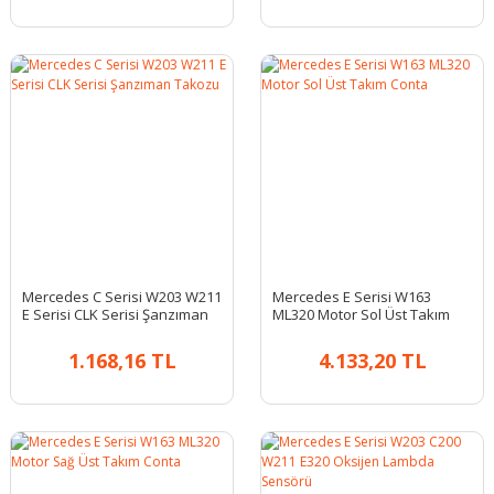
Mercedes C Serisi W203 W211
Mercedes E Serisi W163
E Serisi CLK Serisi Şanzıman
ML320 Motor Sol Üst Takım
Takozu
Conta
1.168,16 TL
4.133,20 TL