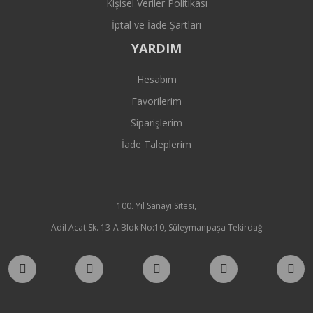
Kişisel Veriler Politikası
İptal ve İade Şartları
YARDIM
Hesabım
Favorilerim
Siparişlerim
İade Taleplerim
100. Yıl Sanayi Sitesi,
Adil Acat Sk. 13-A Blok No:10, Süleymanpaşa Tekirdağ