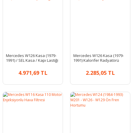
Mercedes W126 Kasa (1979-
Mercedes W126 Kasa (1979-
1991) / SEL Kasa / Kapı Lastiği
1991) Kalorifer Radyatörü
Takım
4.971,69 TL
2.285,05 TL