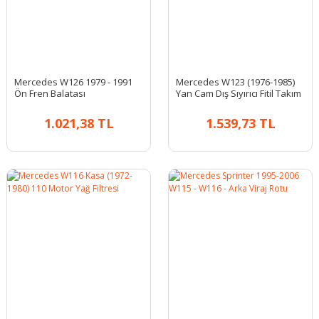
Mercedes W126 1979 - 1991
Mercedes W123 (1976-1985)
Ön Fren Balatası
Yan Cam Dış Sıyırıcı Fitil Takım
1.021,38 TL
1.539,73 TL