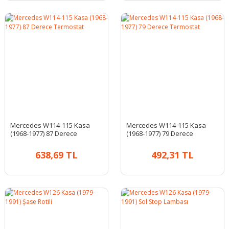
Mercedes W114-115 Kasa
Mercedes W114-115 Kasa
(1968-1977) 87 Derece
(1968-1977) 79 Derece
Termostat
Termostat
638,69 TL
492,31 TL