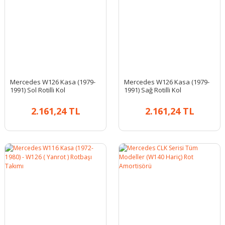
Mercedes W126 Kasa (1979-
Mercedes W126 Kasa (1979-
1991) Sol Rotilli Kol
1991) Sağ Rotilli Kol
2.161,24 TL
2.161,24 TL