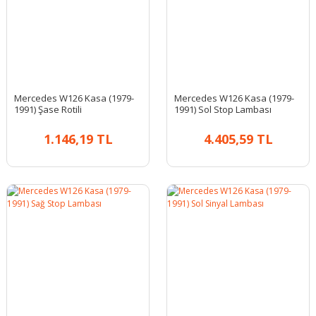
Mercedes W126 Kasa (1979-
Mercedes W126 Kasa (1979-
1991) Şase Rotili
1991) Sol Stop Lambası
1.146,19 TL
4.405,59 TL