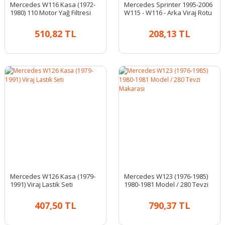
Mercedes W116 Kasa (1972-
Mercedes Sprinter 1995-2006
1980) 110 Motor Yağ Filtresi
W115 - W116 - Arka Viraj Rotu
510,82 TL
208,13 TL
Mercedes W126 Kasa (1979-
Mercedes W123 (1976-1985)
1991) Viraj Lastik Seti
1980-1981 Model / 280 Tevzi
Makarası
407,50 TL
790,37 TL