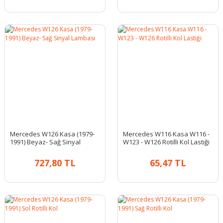
Mercedes W126 Kasa (1979-
Mercedes W116 Kasa W116 -
1991) Beyaz- Sağ Sinyal
W123 - W126 Rotilli Kol Lastiği
Lambası
727,80 TL
65,47 TL