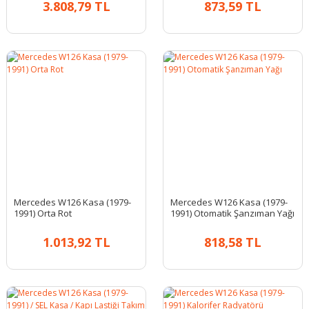
3.808,79 TL
873,59 TL
Mercedes W126 Kasa (1979-
Mercedes W126 Kasa (1979-
1991) Orta Rot
1991) Otomatik Şanzıman Yağı
1.013,92 TL
818,58 TL