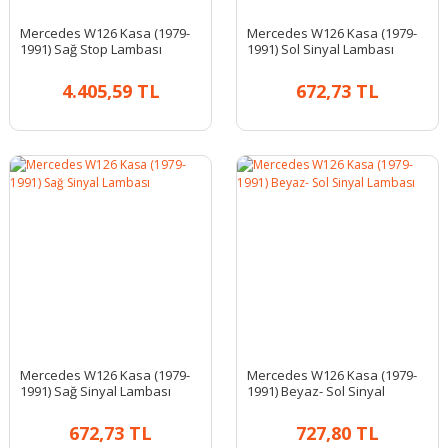
Mercedes W126 Kasa (1979-
Mercedes W126 Kasa (1979-
1991) Sağ Stop Lambası
1991) Sol Sinyal Lambası
4.405,59 TL
672,73 TL
Mercedes W126 Kasa (1979-
Mercedes W126 Kasa (1979-
1991) Sağ Sinyal Lambası
1991) Beyaz- Sol Sinyal
Lambası
672,73 TL
727,80 TL