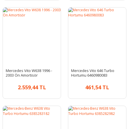
Mercedes Vito W638 1996 -
Mercedes Vito 646 Turbo
2003 Ön Amortisör
Hortumu 6460980083
2.559,44 TL
461,54 TL