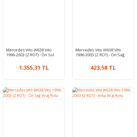
Mercedes Vito W638 Vito
Mercedes Vito W638 Vito
1996-2003 (Z ROT) - Ön Sol
1996-2003 (Z ROT) - Ön Sağ
Viraj Rotu
Viraj Rotu
1.355,31 TL
423,58 TL