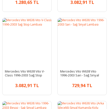
1.280,65 TL
3.082,91 TL
Mercedes Vito W638 Vito V-
Mercedes Vito W638 Vito
Class 1996-2003 Sağ Stop
1996-2003 Sarı - Sağ Sinyal
Lambası
Lambası
3.082,91 TL
729,94 TL