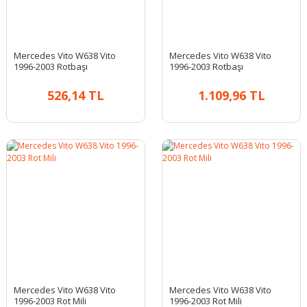
Mercedes Vito W638 Vito
Mercedes Vito W638 Vito
1996-2003 Rotbaşı
1996-2003 Rotbaşı
526,14 TL
1.109,96 TL
Mercedes Vito W638 Vito
Mercedes Vito W638 Vito
1996-2003 Rot Mili
1996-2003 Rot Mili