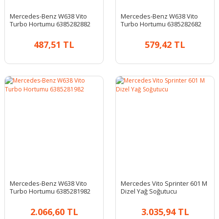
Mercedes-Benz W638 Vito
Mercedes-Benz W638 Vito
Turbo Hortumu 6385282882
Turbo Hortumu 6385282682
487,51 TL
579,42 TL
Mercedes-Benz W638 Vito
Mercedes Vito Sprinter 601 M
Turbo Hortumu 6385281982
Dizel Yağ Soğutucu
2.066,60 TL
3.035,94 TL