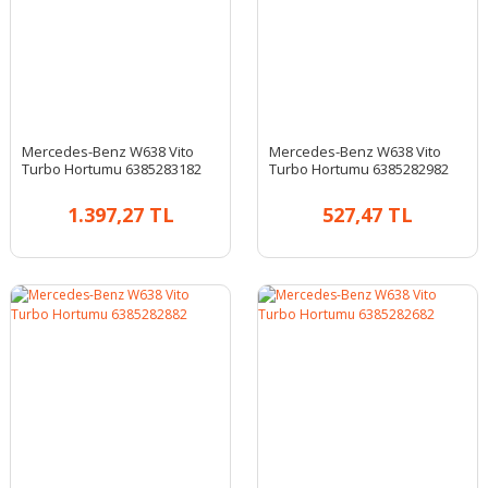
Mercedes-Benz W638 Vito
Mercedes-Benz W638 Vito
Turbo Hortumu 6385283182
Turbo Hortumu 6385282982
1.397,27 TL
527,47 TL