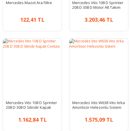
Mercedes Mazot Ara Filtre
Mercedes Vito 108 D Sprinter
208 D 308 D Motor Alt Takım
Conta
122,41 TL
3.203,46 TL
Mercedes Vito 108 D Sprinter
Mercedes Vito W638 Vito Arka
208 D 308 D Silindir Kapak
Amortisör Helezonlu Sistem
Contası
1.162,84 TL
1.575,09 TL