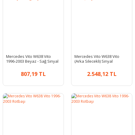
Mercedes Vito W638 Vito
Mercedes Vito W638 Vito
1996-2003 Beyaz - Sağ Sinyal
(Arka Silecekli) Sinyal
Lambası
Kumanda Kolu
807,19 TL
2.548,12 TL