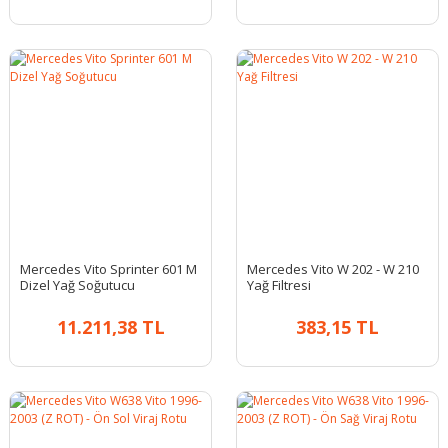
Mercedes Vito Sprinter 601 M
Mercedes Vito W 202 - W 210
Dizel Yağ Soğutucu
Yağ Filtresi
11.211,38 TL
383,15 TL