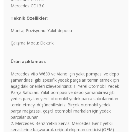
Mercedes CDI 3.0
Teknik Özellikler:
Montaj Pozisyonu: Yakıt deposu
Çalışma Modu: Elektrik
Ürün açıklaması:
Mercedes Vito W639 ve Viano için yakıt pompası ve depo
şamandırası gibi spesifik yedek parçaları temin etmek için
aşağıdaki önerileri izleyebilirsiniz: 1. Yerel Otomobil Yedek
Parça Satıcıları: Yakıt pompası ve depo şamandırası gibi
yedek parçaları yerel otomobil yedek parça satıcılarından
temin etmeyi düşünebilirsiniz. Birçok otomobil yedek
parça mağazası, çeşitli otomobil markaları için yedek
parçalar sunar.
2. Mercedes-Benz Yetkili Servis: Mercedes-Benz yetkili
servislerine başvurarak orijinal ekipman üreticisi (OEM)