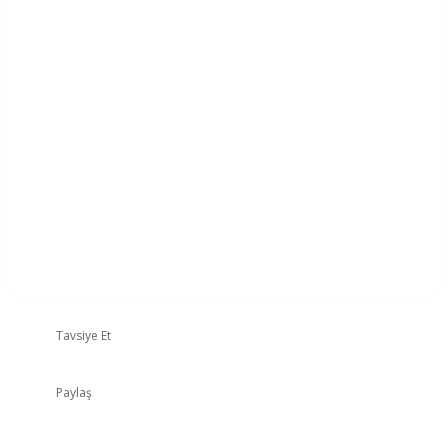
Tavsiye Et
Paylaş