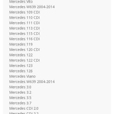
Mercedes Vito
Mercedes W639 2004-2014
Mercedes 109 CDI
Mercedes 110 CDI
Mercedes 111 CDI
Mercedes 113 CDI
Mercedes 115 CDI
Mercedes 116 CDI
Mercedes 119
Mercedes 120 CDI
Mercedes 122
Mercedes 122 CDI
Mercedes 123
Mercedes 126
Mercedes Viano
Mercedes W639 2004-2014
Mercedes 3.0
Mercedes 3.2
Mercedes 3.5
Mercedes 3.7
Mercedes CDI 2.0
Mercedes CDI 2.2