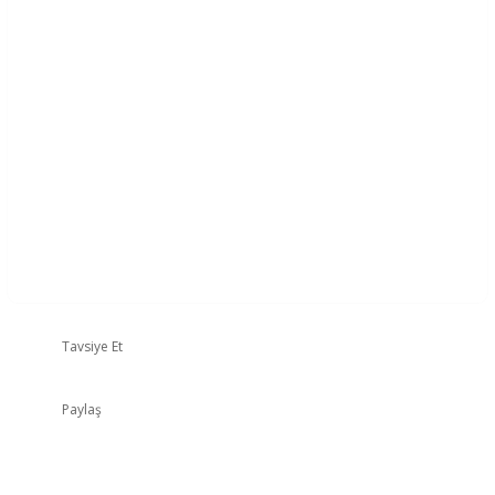
Tavsiye Et
Paylaş