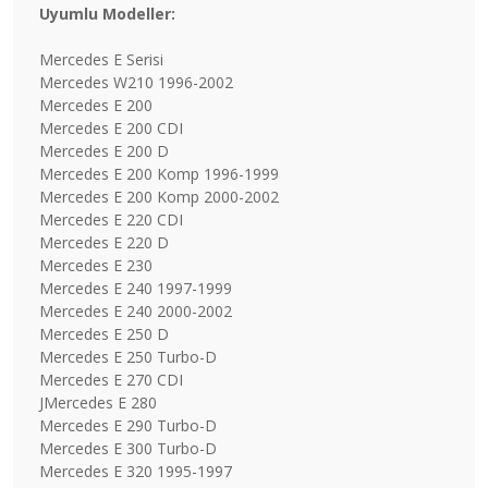
Uyumlu Modeller:
Mercedes E Serisi
Mercedes W210 1996-2002
Mercedes E 200
Mercedes E 200 CDI
Mercedes E 200 D
Mercedes E 200 Komp 1996-1999
Mercedes E 200 Komp 2000-2002
Mercedes E 220 CDI
Mercedes E 220 D
Mercedes E 230
Mercedes E 240 1997-1999
Mercedes E 240 2000-2002
Mercedes E 250 D
Mercedes E 250 Turbo-D
Mercedes E 270 CDI
JMercedes E 280
Mercedes E 290 Turbo-D
Mercedes E 300 Turbo-D
Mercedes E 320 1995-1997