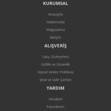
KURUMSAL
Anasayfa
Hakkımızda
Mağazamız
İletişim
ALIŞVERİŞ
Satış Sözleşmesi
Gizlilik ve Güvenlik
Kişisel Veriler Politikası
İptal ve İade Şartları
YARDIM
Hesabım
Favorilerim