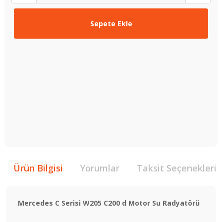
Sepete Ekle
Ürün Bilgisi
Yorumlar
Taksit Seçenekleri
Mercedes C Serisi W205 C200 d Motor Su Radyatörü