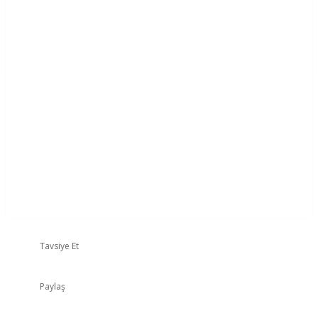
Tavsiye Et
Paylaş