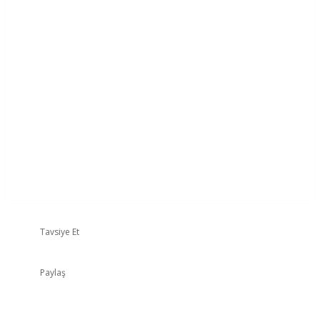
Tavsiye Et
Paylaş