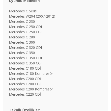
Uyumlu Modeller:
Mercedes C Serisi
Mercedes W204 (2007-2012)
Mercedes C 230
Mercedes C 250 CDI
Mercedes C 250 CGI
Mercedes C 280
Mercedes C 300
Mercedes C 320 CDI
Mercedes C 350
Mercedes C 350 CDI
Mercedes C 350 CGI
Mercedes C180 CDİ
Mercedes C180 Kompresör
Mercedes C200 CDİ
Mercedes C200 CGİ
Mercedes C200 Kompresör
Mercedes C220 CDİ
Teknik Özellikler: