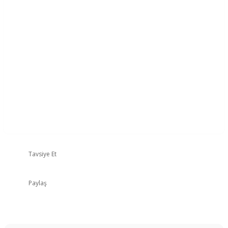
Tavsiye Et
Paylaş