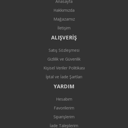
Anasayfa
Hakkımızda
Mağazamız
İletişim
ALIŞVERİŞ
Satış Sözleşmesi
Gizlilik ve Güvenlik
Kişisel Veriler Politikası
İptal ve İade Şartları
YARDIM
Hesabım
Favorilerim
Siparişlerim
İade Taleplerim