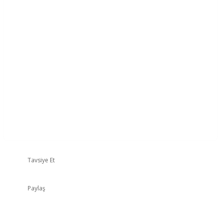
Tavsiye Et
Paylaş