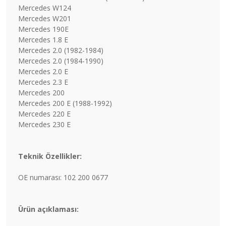
Mercedes W124
Mercedes W201
Mercedes 190E
Mercedes 1.8 E
Mercedes 2.0 (1982-1984)
Mercedes 2.0 (1984-1990)
Mercedes 2.0 E
Mercedes 2.3 E
Mercedes 200
Mercedes 200 E (1988-1992)
Mercedes 220 E
Mercedes 230 E
Teknik Özellikler:
OE numarası: 102 200 0677
Ürün açıklaması: