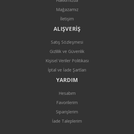
Hakkımızda
Mağazamız
İletişim
ALIŞVERİŞ
Satış Sözleşmesi
Gizlilik ve Güvenlik
Kişisel Veriler Politikası
İptal ve İade Şartları
YARDIM
Hesabım
Favorilerim
Siparişlerim
İade Taleplerim