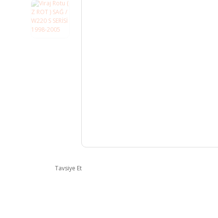
Tavsiye Et