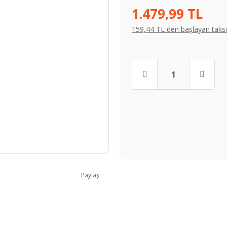
1.479,99 TL
159,44 TL den başlayan taksit
Paylaş