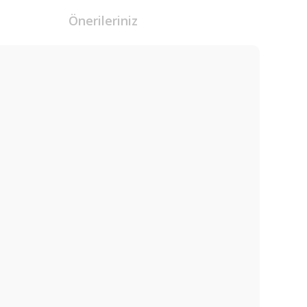
Önerileriniz