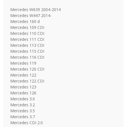
Mercedes W639 2004-2014
Mercedes W447 2014-
Mercedes 160 d
Mercedes 109 CDI
Mercedes 110 CDI
Mercedes 111 CDI
Mercedes 113 CDI
Mercedes 115 CDI
Mercedes 116 CDI
Mercedes 119
Mercedes 120 CDI
Mercedes 122
Mercedes 122 CDI
Mercedes 123
Mercedes 126
Mercedes 3.0
Mercedes 3.2
Mercedes 3.5
Mercedes 3.7
Mercedes CDI 2.0