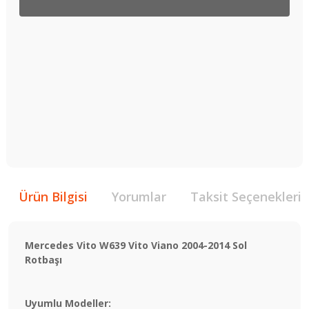
Ürün Bilgisi
Yorumlar
Taksit Seçenekleri
Mercedes Vito W639 Vito Viano 2004-2014 Sol
Rotbaşı
Uyumlu Modeller: