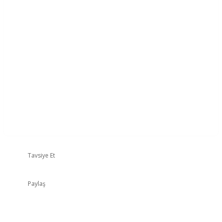
Tavsiye Et
Paylaş