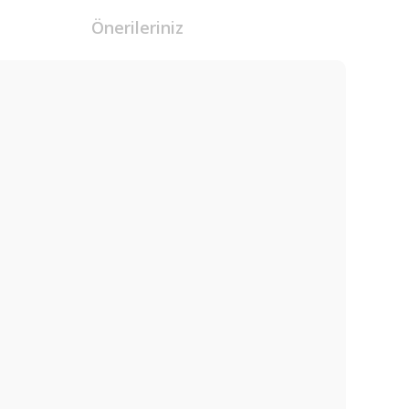
Önerileriniz