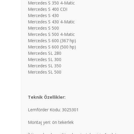
Mercedes S 350 4-Matic
Mercedes S 400 CDI
Mercedes S 430
Mercedes S 430 4-Matic
Mercedes S 500
Mercedes S 500 4-Matic
Mercedes S 600 (367 hp)
Mercedes S 600 (500 hp)
Mercedes SL 280
Mercedes SL 300
Mercedes SL 350
Mercedes SL 500
Teknik Özellikler:
Lemförder Kodu: 3025301
Montaj yeri: ön tekerlek