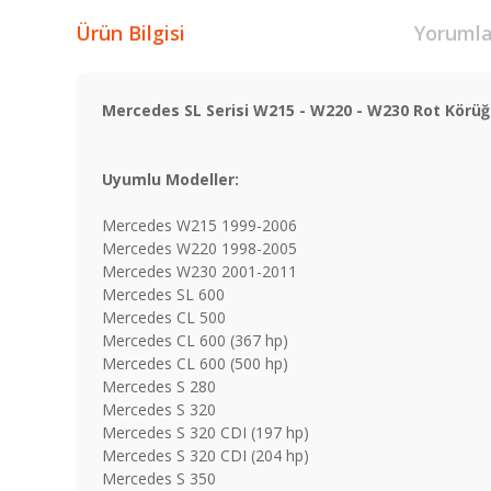
Ürün Bilgisi
Yorumla
Mercedes SL Serisi W215 - W220 - W230 Rot Körü
Uyumlu Modeller:
Mercedes W215 1999-2006
Mercedes W220 1998-2005
Mercedes W230 2001-2011
Mercedes SL 600
Mercedes CL 500
Mercedes CL 600 (367 hp)
Mercedes CL 600 (500 hp)
Mercedes S 280
Mercedes S 320
Mercedes S 320 CDI (197 hp)
Mercedes S 320 CDI (204 hp)
Mercedes S 350