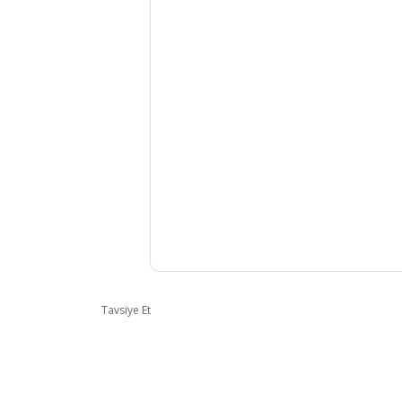
Tavsiye Et