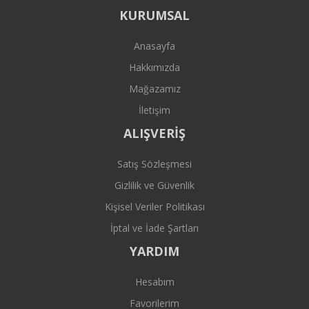
KURUMSAL
Anasayfa
Hakkımızda
Mağazamız
İletişim
ALIŞVERİŞ
Satış Sözleşmesi
Gizlilik ve Güvenlik
Kişisel Veriler Politikası
İptal ve İade Şartları
YARDIM
Hesabım
Favorilerim