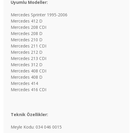
Uyumlu Modeller:
Mercedes Sprinter 1995-2006
Mercedes 412 D
Mercedes 208 CDI
Mercedes 208 D
Mercedes 210 D
Mercedes 211 CDI
Mercedes 212 D
Mercedes 213 CDI
Mercedes 312 D
Mercedes 408 CDI
Mercedes 408 D
Mercedes 414
Mercedes 416 CDI
Teknik Özellikler:
Meyle Kodu: 034 046 0015