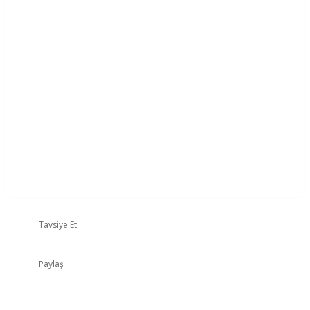
Tavsiye Et
Paylaş