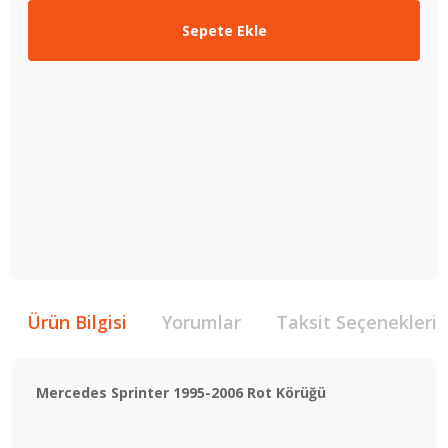
Sepete Ekle
Ürün Bilgisi
Yorumlar
Taksit Seçenekleri
Mercedes Sprinter 1995-2006 Rot Körüğü