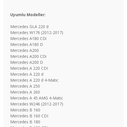
Uyumlu Modeller:
Mercedes GLA 220 d
Mercedes W176 (2012-2017)
Mercedes A180 CDi
Mercedes A180 D
Mercedes A200
Mercedes A200 CDi
Mercedes A200 D
Mercedes A 220 CDI
Mercedes A 220 d
Mercedes A 220 d 4-Matic
Mercedes A 250
Mercedes A 260
Mercedes A 45 AMG 4-Matic
Mercedes W246 (2012-2017)
Mercedes B 160
Mercedes B 160 CDI
Mercedes B 180