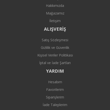
Hakkımızda
Mağazamız
İletişim
ALIŞVERİŞ
Satış Sözleşmesi
Gizlilik ve Güvenlik
Kişisel Veriler Politikası
İptal ve İade Şartları
YARDIM
Hesabım
Favorilerim
Siparişlerim
İade Taleplerim