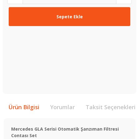
Sepete Ekle
Ürün Bilgisi
Yorumlar
Taksit Seçenekleri
Mercedes GLA Serisi Otomatik Şanzıman Filtresi
Contası Set