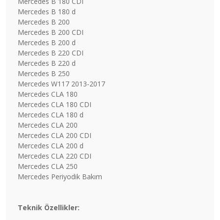
Mercedes B 180 CDI
Mercedes B 180 d
Mercedes B 200
Mercedes B 200 CDI
Mercedes B 200 d
Mercedes B 220 CDI
Mercedes B 220 d
Mercedes B 250
Mercedes W117 2013-2017
Mercedes CLA 180
Mercedes CLA 180 CDI
Mercedes CLA 180 d
Mercedes CLA 200
Mercedes CLA 200 CDI
Mercedes CLA 200 d
Mercedes CLA 220 CDI
Mercedes CLA 250
Mercedes Periyodik Bakım
Teknik Özellikler: