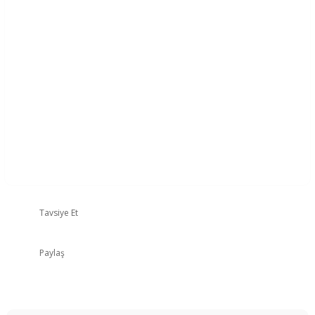
Tavsiye Et
Paylaş