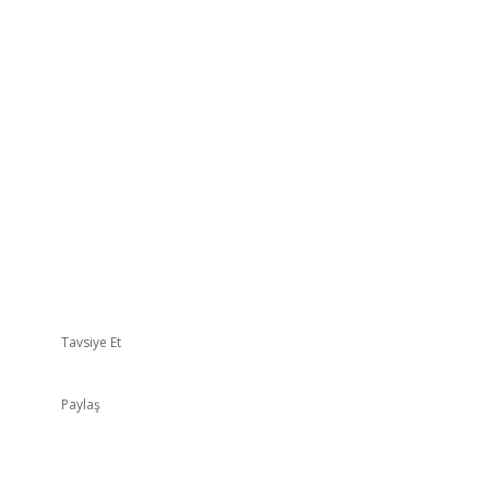
Tavsiye Et
Paylaş