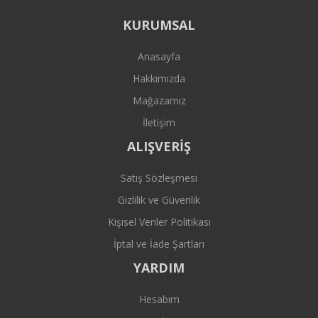
KURUMSAL
Anasayfa
Hakkımızda
Mağazamız
İletişim
ALIŞVERİŞ
Satış Sözleşmesi
Gizlilik ve Güvenlik
Kişisel Veriler Politikası
İptal ve İade Şartları
YARDIM
Hesabım