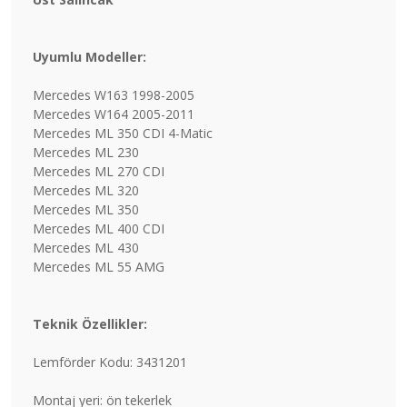
Uyumlu Modeller:
Mercedes W163 1998-2005
Mercedes W164 2005-2011
Mercedes ML 350 CDI 4-Matic
Mercedes ML 230
Mercedes ML 270 CDI
Mercedes ML 320
Mercedes ML 350
Mercedes ML 400 CDI
Mercedes ML 430
Mercedes ML 55 AMG
Teknik Özellikler:
Lemförder Kodu: 3431201
Montaj yeri: ön tekerlek