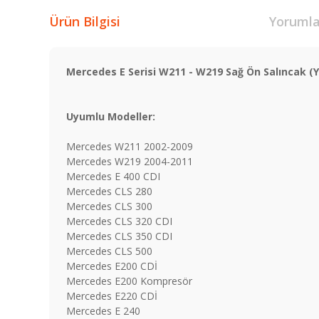
Ürün Bilgisi
Yorumla
Mercedes E Serisi W211 - W219 Sağ Ön Salıncak (Y
Uyumlu Modeller:
Mercedes W211 2002-2009
Mercedes W219 2004-2011
Mercedes E 400 CDI
Mercedes CLS 280
Mercedes CLS 300
Mercedes CLS 320 CDI
Mercedes CLS 350 CDI
Mercedes CLS 500
Mercedes E200 CDİ
Mercedes E200 Kompresör
Mercedes E220 CDİ
Mercedes E 240