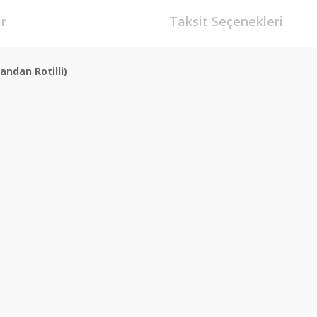
r
Taksit Seçenekleri
andan Rotilli)