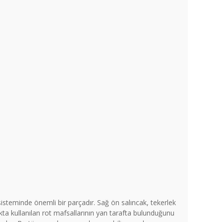
isteminde önemli bir parçadır. Sağ ön salıncak, tekerlek
ta kullanılan rot mafsallarının yan tarafta bulunduğunu