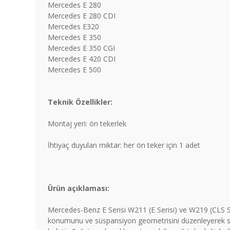
Mercedes E 280
Mercedes E 280 CDI
Mercedes E320
Mercedes E 350
Mercedes E 350 CGI
Mercedes E 420 CDI
Mercedes E 500
Teknik Özellikler:
Montaj yeri: ön tekerlek
İhtiyaç duyulan miktar: her ön teker için 1 adet
Ürün açıklaması:
Mercedes-Benz E Serisi W211 (E Serisi) ve W219 (CLS Ser
konumunu ve süspansiyon geometrisini düzenleyerek sürüş