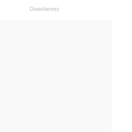
Önerileriniz