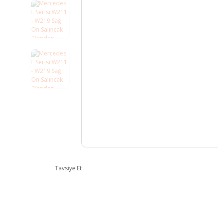
Tavsiye Et