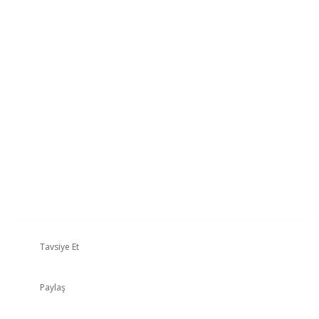
Tavsiye Et
Paylaş