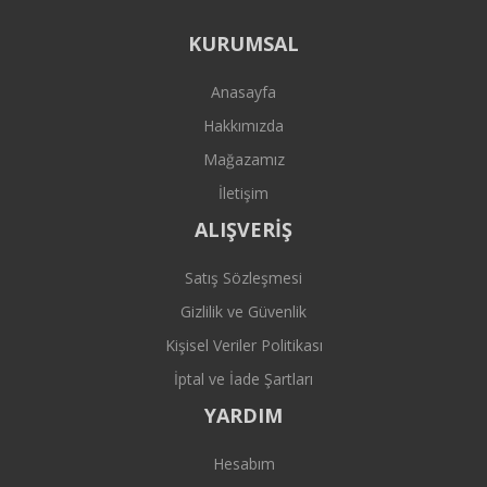
KURUMSAL
Anasayfa
Hakkımızda
Mağazamız
İletişim
ALIŞVERİŞ
Satış Sözleşmesi
Gizlilik ve Güvenlik
Kişisel Veriler Politikası
İptal ve İade Şartları
YARDIM
Hesabım