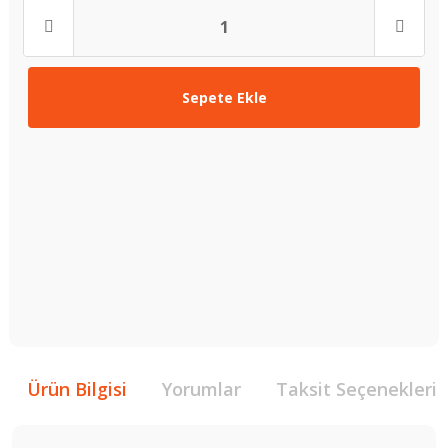
Sepete Ekle
Ürün Bilgisi
Yorumlar
Taksit Seçenekleri