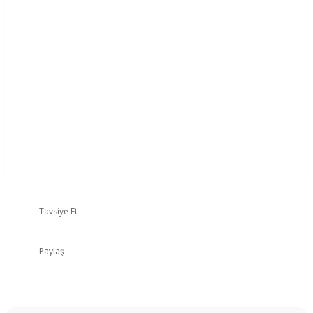
Tavsiye Et
Paylaş