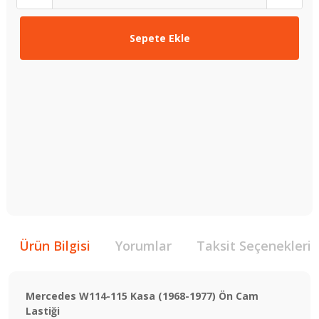
Sepete Ekle
Ürün Bilgisi
Yorumlar
Taksit Seçenekleri
Mercedes W114-115 Kasa (1968-1977) Ön Cam
Lastiği