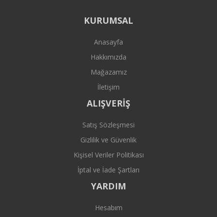
KURUMSAL
Anasayfa
Hakkımızda
Mağazamız
İletişim
ALIŞVERİŞ
Satış Sözleşmesi
Gizlilik ve Güvenlik
Kişisel Veriler Politikası
İptal ve İade Şartları
YARDIM
Hesabım