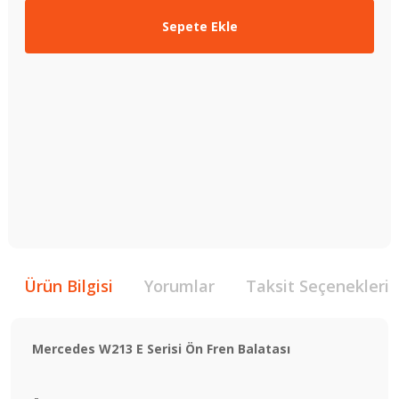
Sepete Ekle
Ürün Bilgisi
Yorumlar
Taksit Seçenekleri
Mercedes W213 E Serisi Ön Fren Balatası