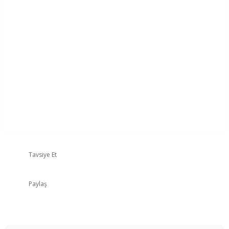
Tavsiye Et
Paylaş