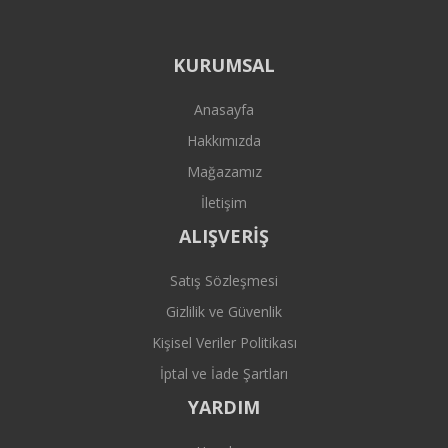
KURUMSAL
Anasayfa
Hakkımızda
Mağazamız
İletişim
ALIŞVERİŞ
Satış Sözleşmesi
Gizlilik ve Güvenlik
Kişisel Veriler Politikası
İptal ve İade Şartları
YARDIM