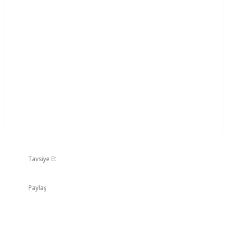
Tavsiye Et
Paylaş