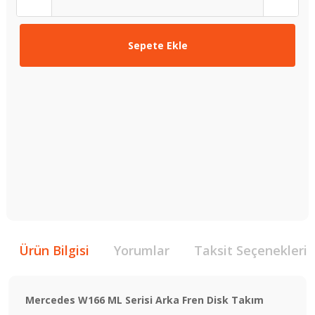
Sepete Ekle
Ürün Bilgisi
Yorumlar
Taksit Seçenekleri
Mercedes W166 ML Serisi Arka Fren Disk Takım