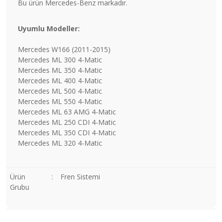
Bu ürün Mercedes-Benz markadır.
Uyumlu Modeller:
Mercedes W166 (2011-2015)
Mercedes ML 300 4-Matic
Mercedes ML 350 4-Matic
Mercedes ML 400 4-Matic
Mercedes ML 500 4-Matic
Mercedes ML 550 4-Matic
Mercedes ML 63 AMG 4-Matic
Mercedes ML 250 CDI 4-Matic
Mercedes ML 350 CDI 4-Matic
Mercedes ML 320 4-Matic
Ürün
:
Fren Sistemi
Grubu
Bu ürünün fiyat bilgisi, resim, ürün açıklamalarında ve diğer