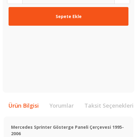
Sepete Ekle
Ürün Bilgisi
Yorumlar
Taksit Seçenekleri
Mercedes Sprinter Gösterge Paneli Çerçevesi 1995-
2006