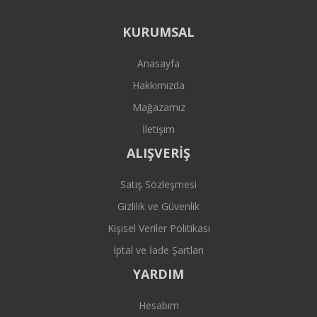
KURUMSAL
Anasayfa
Hakkımızda
Mağazamız
İletişim
ALIŞVERİŞ
Satış Sözleşmesi
Gizlilik ve Güvenlik
Kişisel Veriler Politikası
İptal ve İade Şartları
YARDIM
Hesabım