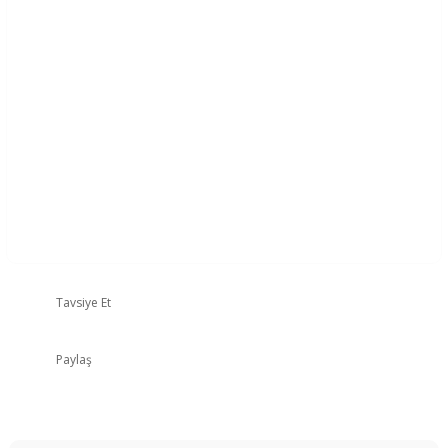
Tavsiye Et
Paylaş