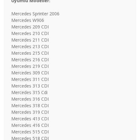
Uyumlu Modeller:
Mercedes Sprinter 2006
Mercedes W906
Mercedes 209 CDI
Mercedes 210 CDI
Mercedes 211 CDI
Mercedes 213 CDI
Mercedes 215 CDI
Mercedes 216 CDI
Mercedes 219 CDI
Mercedes 309 CDI
Mercedes 311 CDI
Mercedes 313 CDI
Mercedes 315 Cdi
Mercedes 316 CDI
Mercedes 318 CDI
Mercedes 319 CDI
Mercedes 413 CDI
Mercedes 416 CDI
Mercedes 515 CDI
Mercedes 518 CDI