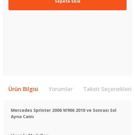
Sepete Ekle
Ürün Bilgisi
Yorumlar
Taksit Seçenekleri
Mercedes Sprinter 2006 W906 2010 ve Sonrası Sol
Ayna Camı