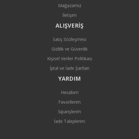
Mağazamız
İletişim
ALIŞVERİŞ
Satış Sözleşmesi
Gizlilik ve Güvenlik
Kişisel Veriler Politikası
İptal ve İade Şartları
YARDIM
Hesabım
Favorilerim
Siparişlerim
İade Taleplerim