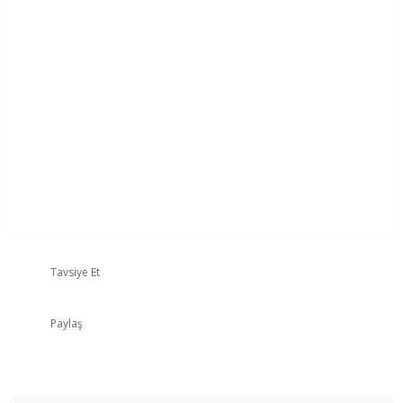
Tavsiye Et
Paylaş