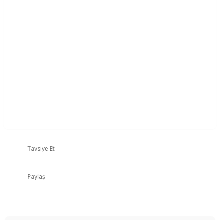
Tavsiye Et
Paylaş