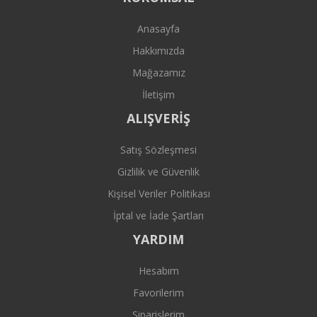
Anasayfa
Hakkımızda
Mağazamız
İletişim
ALIŞVERİŞ
Satış Sözleşmesi
Gizlilik ve Güvenlik
Kişisel Veriler Politikası
İptal ve İade Şartları
YARDIM
Hesabım
Favorilerim
Siparişlerim