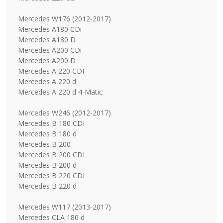
Mercedes W176 (2012-2017)
Mercedes A180 CDi
Mercedes A180 D
Mercedes A200 CDi
Mercedes A200 D
Mercedes A 220 CDI
Mercedes A 220 d
Mercedes A 220 d 4-Matic
Mercedes W246 (2012-2017)
Mercedes B 180 CDI
Mercedes B 180 d
Mercedes B 200
Mercedes B 200 CDI
Mercedes B 200 d
Mercedes B 220 CDI
Mercedes B 220 d
Mercedes W117 (2013-2017)
Mercedes CLA 180 d