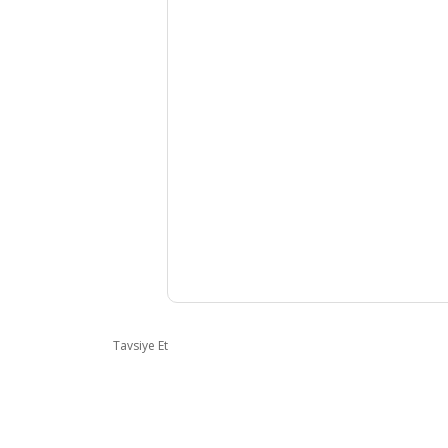
Tavsiye Et