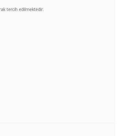
rak tercih edilmektedir.