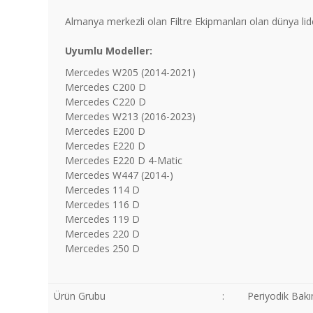
Almanya merkezli olan Filtre Ekipmanları olan dünya lide
Uyumlu Modeller:
Mercedes W205 (2014-2021)
Mercedes C200 D
Mercedes C220 D
Mercedes W213 (2016-2023)
Mercedes E200 D
Mercedes E220 D
Mercedes E220 D 4-Matic
Mercedes W447 (2014-)
Mercedes 114 D
Mercedes 116 D
Mercedes 119 D
Mercedes 220 D
Mercedes 250 D
Ürün Grubu
:
Periyodik Bakı